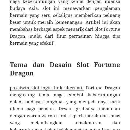
naga keberuntungan yang kental dengan nuansa
budaya Asia, slot ini menawarkan pengalaman
bermain yang seru sekaligus memberikan peluang
besar untuk meraih kemenangan. Artikel ini akan
membahas berbagai aspek menarik dari Slot Fortune
Dragon, mulai dari fitur permainan hingga tips
bermain yang efektif.
Tema dan Desain Slot Fortune
Dragon
pusatwin slot login link alternatif
Fortune Dragon
mengusung tema naga, simbol keberuntungan
dalam budaya Tionghoa, yang menjadi daya tarik
utama bagi pemain. Desain grafisnya memukau
dengan warna-warna cerah seperti merah dan emas
yang melambangkan kemakmuran dan
keberuntungan. Latar belakang permainan biasanya