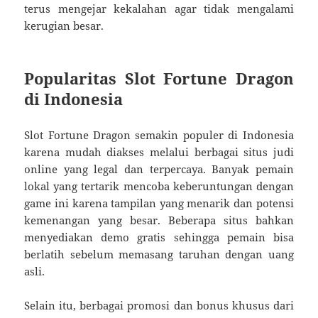
terus mengejar kekalahan agar tidak mengalami
kerugian besar.
Popularitas Slot Fortune Dragon
di Indonesia
Slot Fortune Dragon semakin populer di Indonesia
karena mudah diakses melalui berbagai situs judi
online yang legal dan terpercaya. Banyak pemain
lokal yang tertarik mencoba keberuntungan dengan
game ini karena tampilan yang menarik dan potensi
kemenangan yang besar. Beberapa situs bahkan
menyediakan demo gratis sehingga pemain bisa
berlatih sebelum memasang taruhan dengan uang
asli.
Selain itu, berbagai promosi dan bonus khusus dari