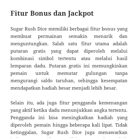
Fitur Bonus dan Jackpot
Sugar Rush Dice memiliki berbagai fitur bonus yang
membuat permainan semakin menarik dan
menguntungkan. Salah satu fitur utama adalah
putaran gratis yang dapat diperoleh melalui
kombinasi simbol tertentu atau melalui hasil
lemparan dadu. Putaran gratis ini memungkinkan
pemain untuk memutar gulungan tanpa
mengurangi saldo taruhan, sehingga kesempatan
mendapatkan hadiah besar menjadi lebih besar.
Selain itu, ada juga fitur pengganda kemenangan
yang aktif ketika dadu menunjukkan angka tertentu.
Pengganda ini bisa meningkatkan hadiah yang
diperoleh pemain hingga beberapa kali lipat. Tidak
ketinggalan, Sugar Rush Dice juga menawarkan