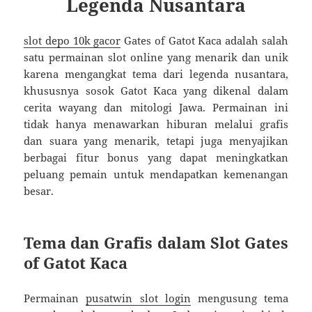
Legenda Nusantara
slot depo 10k gacor
Gates of Gatot Kaca adalah salah
satu permainan slot online yang menarik dan unik
karena mengangkat tema dari legenda nusantara,
khususnya sosok Gatot Kaca yang dikenal dalam
cerita wayang dan mitologi Jawa. Permainan ini
tidak hanya menawarkan hiburan melalui grafis
dan suara yang menarik, tetapi juga menyajikan
berbagai fitur bonus yang dapat meningkatkan
peluang pemain untuk mendapatkan kemenangan
besar.
Tema dan Grafis dalam Slot Gates
of Gatot Kaca
Permainan
pusatwin slot login
mengusung tema