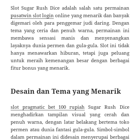
Slot Sugar Rush Dice adalah salah satu permainan
pusatwin slot login
online yang menarik dan banyak
digemari oleh para penggemar judi daring. Dengan
tema yang ceria dan penuh warna, permainan ini
membawa sensasi manis dan menyenangkan
layaknya dunia permen dan gula-gula. Slot ini tidak
hanya menawarkan hiburan, tetapi juga peluang
untuk meraih kemenangan besar dengan berbagai
fitur bonus yang menarik.
Desain dan Tema yang Menarik
slot pragmatic bet 100 rupiah
Sugar Rush Dice
menghadirkan tampilan visual yang cerah dan
penuh warna, dengan latar belakang bertema toko
permen atau dunia fantasi gula-gula. Simbol-simbol
dalam permainan ini didesain menyerupai berbagai