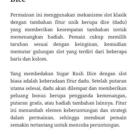
Permainan ini menggunakan mekanisme slot klasik
dengan tambahan fitur unik berupa dice (dadu)
yang memberikan kesempatan tambahan untuk
memenangkan hadiah. Pemain cukup memilih
taruhan sesuai dengan keinginan, kemudian
memutar gulungan slot yang terdiri dari beberapa
baris dan kolom.
Yang membedakan Sugar Rush Dice dengan slot
biasa adalah keberadaan fitur dadu. Setelah putaran
utama selesai, dadu akan dilempar dan memberikan
peluang bonus berupa pengganda kemenangan,
putaran gratis, atau hadiah tambahan lainnya. Fitur
ini menambah elemen keberuntungan dan strategi
dalam permainan, sehingga membuat pemain
semakin tertantang untuk mencoba peruntungan.