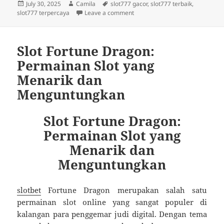
Posted
Author
Tags
July 30, 2025
Camila
slot777 gacor
,
slot777 terbaik
,
on
on Slot The Dog House – Muttley
slot777 terpercaya
Leave a comment
Slot Fortune Dragon:
Permainan Slot yang
Menarik dan
Menguntungkan
Slot Fortune Dragon:
Permainan Slot yang
Menarik dan
Menguntungkan
slotbet
Fortune Dragon merupakan salah satu
permainan slot online yang sangat populer di
kalangan para penggemar judi digital. Dengan tema