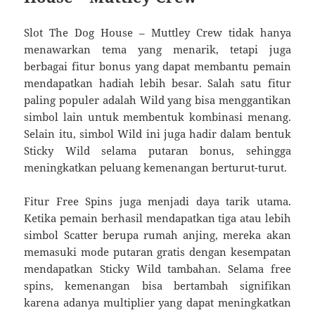
Slot The Dog House – Muttley Crew tidak hanya
menawarkan tema yang menarik, tetapi juga
berbagai fitur bonus yang dapat membantu pemain
mendapatkan hadiah lebih besar. Salah satu fitur
paling populer adalah Wild yang bisa menggantikan
simbol lain untuk membentuk kombinasi menang.
Selain itu, simbol Wild ini juga hadir dalam bentuk
Sticky Wild selama putaran bonus, sehingga
meningkatkan peluang kemenangan berturut-turut.
Fitur Free Spins juga menjadi daya tarik utama.
Ketika pemain berhasil mendapatkan tiga atau lebih
simbol Scatter berupa rumah anjing, mereka akan
memasuki mode putaran gratis dengan kesempatan
mendapatkan Sticky Wild tambahan. Selama free
spins, kemenangan bisa bertambah signifikan
karena adanya multiplier yang dapat meningkatkan