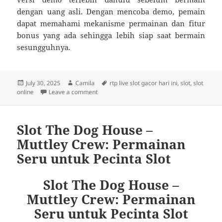
dengan uang asli. Dengan mencoba demo, pemain
dapat memahami mekanisme permainan dan fitur
bonus yang ada sehingga lebih siap saat bermain
sesungguhnya.
Posted
Author
Tags
July 30, 2025
Camila
rtp live slot gacor hari ini
,
slot
,
slot
on
on Slot Sugar Rush Dice: Permainan Slot On
online
Leave a comment
Slot The Dog House –
Muttley Crew: Permainan
Seru untuk Pecinta Slot
Slot The Dog House –
Muttley Crew: Permainan
Seru untuk Pecinta Slot