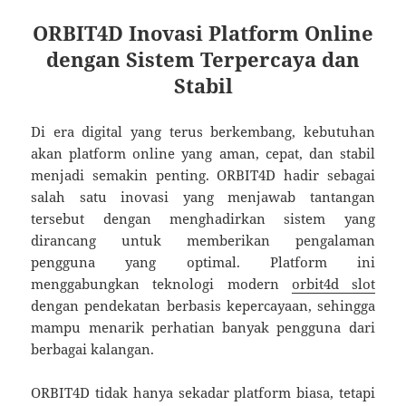
ORBIT4D Inovasi Platform Online
dengan Sistem Terpercaya dan
Stabil
Di era digital yang terus berkembang, kebutuhan
akan platform online yang aman, cepat, dan stabil
menjadi semakin penting. ORBIT4D hadir sebagai
salah satu inovasi yang menjawab tantangan
tersebut dengan menghadirkan sistem yang
dirancang untuk memberikan pengalaman
pengguna yang optimal. Platform ini
menggabungkan teknologi modern
orbit4d slot
dengan pendekatan berbasis kepercayaan, sehingga
mampu menarik perhatian banyak pengguna dari
berbagai kalangan.
ORBIT4D tidak hanya sekadar platform biasa, tetapi