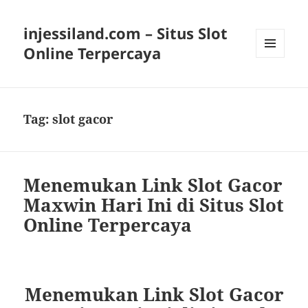
injessiland.com – Situs Slot
Online Terpercaya
MENU
AND
WIDGETS
Tag:
slot gacor
Menemukan Link Slot Gacor
Maxwin Hari Ini di Situs Slot
Online Terpercaya
Menemukan Link Slot Gacor