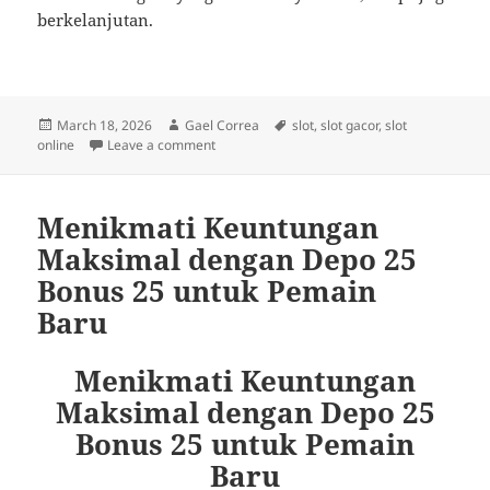
berkelanjutan.
Posted
Author
Tags
March 18, 2026
Gael Correa
slot
,
slot gacor
,
slot
on
on ORBIT4D Inovasi Platform Online dengan 
online
Leave a comment
Menikmati Keuntungan
Maksimal dengan Depo 25
Bonus 25 untuk Pemain
Baru
Menikmati Keuntungan
Maksimal dengan Depo 25
Bonus 25 untuk Pemain
Baru