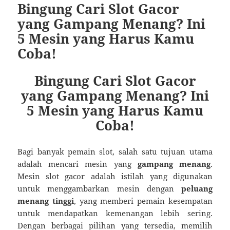
Bingung Cari Slot Gacor
yang Gampang Menang? Ini
5 Mesin yang Harus Kamu
Coba!
Bingung Cari Slot Gacor
yang Gampang Menang? Ini
5 Mesin yang Harus Kamu
Coba!
Bagi banyak pemain slot, salah satu tujuan utama
adalah mencari mesin yang
gampang menang
.
Mesin slot gacor adalah istilah yang digunakan
untuk menggambarkan mesin dengan
peluang
menang tinggi
, yang memberi pemain kesempatan
untuk mendapatkan kemenangan lebih sering.
Dengan berbagai pilihan yang tersedia, memilih