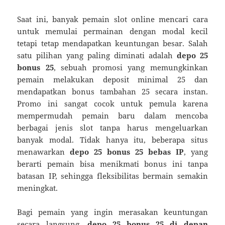
Saat ini, banyak pemain slot online mencari cara
untuk memulai permainan dengan modal kecil
tetapi tetap mendapatkan keuntungan besar. Salah
satu pilihan yang paling diminati adalah
depo 25
bonus 25
, sebuah promosi yang memungkinkan
pemain melakukan deposit minimal 25 dan
mendapatkan bonus tambahan 25 secara instan.
Promo ini sangat cocok untuk pemula karena
mempermudah pemain baru dalam mencoba
berbagai jenis slot tanpa harus mengeluarkan
banyak modal. Tidak hanya itu, beberapa situs
menawarkan
depo 25 bonus 25 bebas IP
, yang
berarti pemain bisa menikmati bonus ini tanpa
batasan IP, sehingga fleksibilitas bermain semakin
meningkat.
Bagi pemain yang ingin merasakan keuntungan
secara langsung,
depo 25 bonus 25 di depan