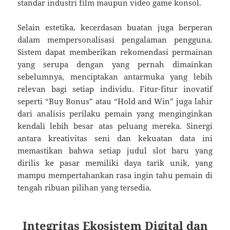
standar industri film maupun video game konsol.
Selain estetika, kecerdasan buatan juga berperan
dalam mempersonalisasi pengalaman pengguna.
Sistem dapat memberikan rekomendasi permainan
yang serupa dengan yang pernah dimainkan
sebelumnya, menciptakan antarmuka yang lebih
relevan bagi setiap individu. Fitur-fitur inovatif
seperti “Buy Bonus” atau “Hold and Win” juga lahir
dari analisis perilaku pemain yang menginginkan
kendali lebih besar atas peluang mereka. Sinergi
antara kreativitas seni dan kekuatan data ini
memastikan bahwa setiap judul slot baru yang
dirilis ke pasar memiliki daya tarik unik, yang
mampu mempertahankan rasa ingin tahu pemain di
tengah ribuan pilihan yang tersedia.
Integritas Ekosistem Digital dan