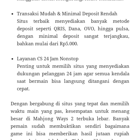
Transaksi Mudah & Minimal Deposit Rendah
Situs terbaik menyediakan banyak metode
deposit seperti QRIS, Dana, OVO, hingga pulsa,
dengan minimal deposit sangat terjangkau,
bahkan mulai dari Rp5.000.
Layanan CS 24 Jam Nonstop
Penting untuk memilih situs yang menyediakan
dukungan pelanggan 24 jam agar semua kendala
saat bermain bisa langsung ditangani dengan
cepat.
Dengan bergabung di situs yang tepat dan memilih
waktu main yang pas, kesempatan untuk menang
besar di Mahjong Ways 2 terbuka lebar. Banyak
pemain sudah membuktikan sendiri bagaimana
game ini bisa memberikan hasil jutaan rupiah