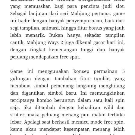
yang memuaskan bagi para pencinta judi slot.
Sebagai lanjutan dari seri Mahjong pertama, game
ini hadir dengan banyak penyempurnaan, baik dari
segi tampilan, animasi, hingga fitur bonus yang jauh
lebih menarik. Bukan hanya sekadar tampilan
cantik, Mahjong Ways 2 juga dikenal gacor hari ini,
dengan tingkat kemenangan tinggi dan banyak
peluang mendapatkan free spin.
Game ini menggunakan konsep permainan 5
gulungan dengan tambahan fitur tumble, yang
membuat simbol pemenang langsung menghilang
dan digantikan simbol baru. Ini memungkinkan
terciptanya kombo beruntun dalam satu kali spin
saja. Jika ditambah dengan kehadiran wild dan
scatter, maka peluang menang pun makin terbuka
lebar. Apalagi saat berhasil memicu mode free spin,
kamu akan mendapat kesempatan menang lebih