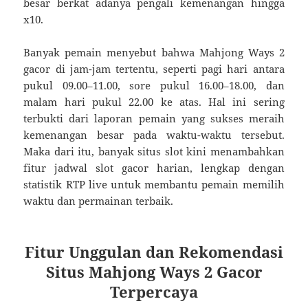
besar berkat adanya pengali kemenangan hingga
x10.
Banyak pemain menyebut bahwa Mahjong Ways 2
gacor di jam-jam tertentu, seperti pagi hari antara
pukul 09.00–11.00, sore pukul 16.00–18.00, dan
malam hari pukul 22.00 ke atas. Hal ini sering
terbukti dari laporan pemain yang sukses meraih
kemenangan besar pada waktu-waktu tersebut.
Maka dari itu, banyak situs slot kini menambahkan
fitur jadwal slot gacor harian, lengkap dengan
statistik RTP live untuk membantu pemain memilih
waktu dan permainan terbaik.
Fitur Unggulan dan Rekomendasi
Situs Mahjong Ways 2 Gacor
Terpercaya