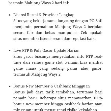
bermain Mahjong Ways 2 hari ini:
Lisensi Resmi & Provider Lengkap
Situs yang bekerja sama langsung dengan PG Soft
menjamin permainan Mahjong Ways 2 berjalan
secara fair dan bebas manipulasi. Cek apakah
situs memiliki lisensi resmi dan reputasi baik.
Live RTP & Pola Gacor Update Harian
Situs gacor biasanya menyediakan info RTP real-
time dari semua game slot. Pemain bisa melihat
game mana yang sedang panas atau gacor,
termasuk Mahjong Ways 2.
Bonus New Member & Cashback Mingguan
Bonus jadi daya tarik tambahan, terutama bagi
pemain baru. Beberapa situs menawarkan 100%
bonus new member hingga cashback harian atau
mingguan untuk mengurangi risiko kekalahan.