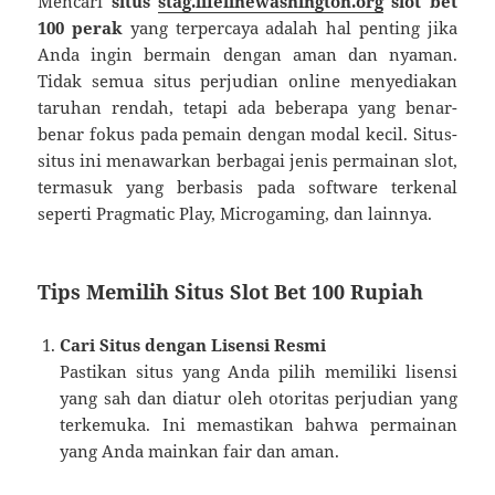
Mencari
situs
stag.lifelinewashington.org
slot bet
100 perak
yang terpercaya adalah hal penting jika
Anda ingin bermain dengan aman dan nyaman.
Tidak semua situs perjudian online menyediakan
taruhan rendah, tetapi ada beberapa yang benar-
benar fokus pada pemain dengan modal kecil. Situs-
situs ini menawarkan berbagai jenis permainan slot,
termasuk yang berbasis pada software terkenal
seperti Pragmatic Play, Microgaming, dan lainnya.
Tips Memilih Situs Slot Bet 100 Rupiah
Cari Situs dengan Lisensi Resmi
Pastikan situs yang Anda pilih memiliki lisensi
yang sah dan diatur oleh otoritas perjudian yang
terkemuka. Ini memastikan bahwa permainan
yang Anda mainkan fair dan aman.