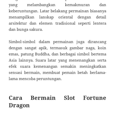
yang melambangkan kemakmuran dan
keberuntungan. Latar belakang permainan biasanya
menampilkan lanskap oriental dengan detail
arsitektur dan elemen tradisional seperti lentera
dan bunga sakura.
Simbol-simbol dalam permainan juga dirancang
dengan sangat apik, termasuk gambar naga, koin
emas, patung Buddha, dan berbagai simbol bertema
Asia lainnya. Suara latar yang menenangkan serta
efek suara kemenangan semakin meningkatkan
sensasi bermain, membuat pemain betah berlama-
lama mencoba peruntungan.
Cara Bermain Slot Fortune
Dragon