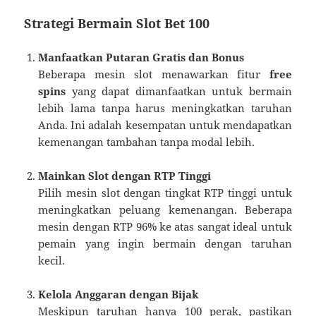
Strategi Bermain Slot Bet 100
Manfaatkan Putaran Gratis dan Bonus
Beberapa mesin slot menawarkan fitur
free
spins
yang dapat dimanfaatkan untuk bermain
lebih lama tanpa harus meningkatkan taruhan
Anda. Ini adalah kesempatan untuk mendapatkan
kemenangan tambahan tanpa modal lebih.
Mainkan Slot dengan RTP Tinggi
Pilih mesin slot dengan tingkat RTP tinggi untuk
meningkatkan peluang kemenangan. Beberapa
mesin dengan RTP 96% ke atas sangat ideal untuk
pemain yang ingin bermain dengan taruhan
kecil.
Kelola Anggaran dengan Bijak
Meskipun taruhan hanya 100 perak, pastikan