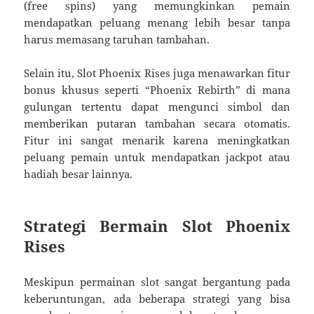
(free spins) yang memungkinkan pemain
mendapatkan peluang menang lebih besar tanpa
harus memasang taruhan tambahan.
Selain itu, Slot Phoenix Rises juga menawarkan fitur
bonus khusus seperti “Phoenix Rebirth” di mana
gulungan tertentu dapat mengunci simbol dan
memberikan putaran tambahan secara otomatis.
Fitur ini sangat menarik karena meningkatkan
peluang pemain untuk mendapatkan jackpot atau
hadiah besar lainnya.
Strategi Bermain Slot Phoenix
Rises
Meskipun permainan slot sangat bergantung pada
keberuntungan, ada beberapa strategi yang bisa