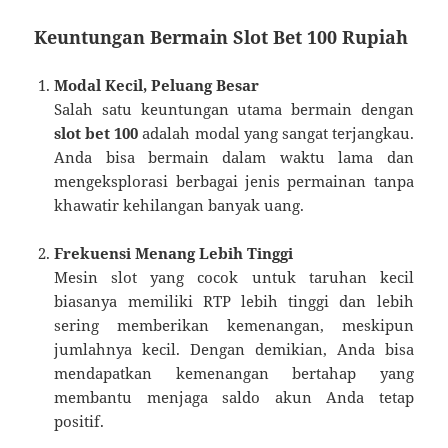
Keuntungan Bermain Slot Bet 100 Rupiah
Modal Kecil, Peluang Besar
Salah satu keuntungan utama bermain dengan
slot bet 100
adalah modal yang sangat terjangkau.
Anda bisa bermain dalam waktu lama dan
mengeksplorasi berbagai jenis permainan tanpa
khawatir kehilangan banyak uang.
Frekuensi Menang Lebih Tinggi
Mesin slot yang cocok untuk taruhan kecil
biasanya memiliki RTP lebih tinggi dan lebih
sering memberikan kemenangan, meskipun
jumlahnya kecil. Dengan demikian, Anda bisa
mendapatkan kemenangan bertahap yang
membantu menjaga saldo akun Anda tetap
positif.