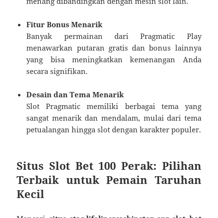
menang dibandingkan dengan mesin slot lain.
Fitur Bonus Menarik
Banyak permainan dari Pragmatic Play
menawarkan putaran gratis dan bonus lainnya
yang bisa meningkatkan kemenangan Anda
secara signifikan.
Desain dan Tema Menarik
Slot Pragmatic memiliki berbagai tema yang
sangat menarik dan mendalam, mulai dari tema
petualangan hingga slot dengan karakter populer.
Situs Slot Bet 100 Perak: Pilihan
Terbaik untuk Pemain Taruhan
Kecil