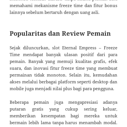
memahami mekanisme freeze time dan fitur bonus
lainnya sebelum bertaruh dengan uang asli.
Popularitas dan Review Pemain
Sejak diluncurkan, slot Eternal Empress – Freeze
Time mendapat banyak ulasan positif dari para
pemain. Banyak yang memuji kualitas grafis, efek
suara, dan inovasi fitur freeze time yang membuat
permainan tidak monoton. Selain itu, kemudahan
akses melalui berbagai platform seperti desktop dan
mobile juga menjadi nilai plus bagi para pengguna.
Beberapa pemain juga mengapresiasi adanya
putaran gratis yang cukup sering keluar,
memberikan kesempatan bagi mereka untuk
bermain lebih lama tanpa harus menambah modal.