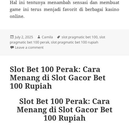
Hal ini tentunya menambah sensasi dan membuat
game ini terus menjadi favorit di berbagai kasino
online.
Posted
Author
Tags
July 2, 2025
Camila
slot pragmatic bet 100
,
slot
on
pragmatic bet 100 perak
,
slot pragmatic bet 100 rupiah
on Slot Eternal Empress – Freeze Time: Sensasi Be
Leave a comment
Slot Bet 100 Perak: Cara
Menang di Slot Gacor Bet
100 Rupiah
Slot Bet 100 Perak: Cara
Menang di Slot Gacor Bet
100 Rupiah