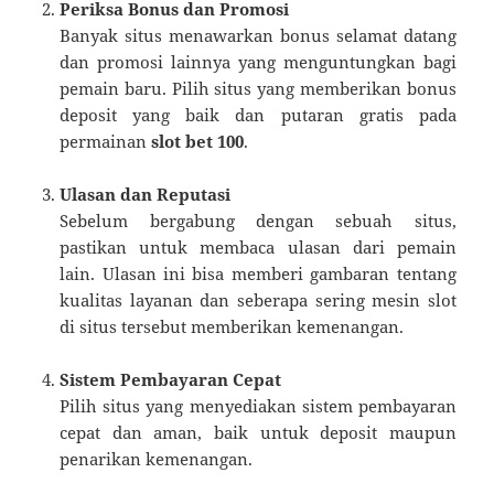
Periksa Bonus dan Promosi
Banyak situs menawarkan bonus selamat datang
dan promosi lainnya yang menguntungkan bagi
pemain baru. Pilih situs yang memberikan bonus
deposit yang baik dan putaran gratis pada
permainan
slot bet 100
.
Ulasan dan Reputasi
Sebelum bergabung dengan sebuah situs,
pastikan untuk membaca ulasan dari pemain
lain. Ulasan ini bisa memberi gambaran tentang
kualitas layanan dan seberapa sering mesin slot
di situs tersebut memberikan kemenangan.
Sistem Pembayaran Cepat
Pilih situs yang menyediakan sistem pembayaran
cepat dan aman, baik untuk deposit maupun
penarikan kemenangan.