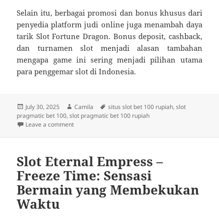
Selain itu, berbagai promosi dan bonus khusus dari
penyedia platform judi online juga menambah daya
tarik Slot Fortune Dragon. Bonus deposit, cashback,
dan turnamen slot menjadi alasan tambahan
mengapa game ini sering menjadi pilihan utama
para penggemar slot di Indonesia.
Posted
Author
Tags
July 30, 2025
Camila
situs slot bet 100 rupiah
,
slot
on
pragmatic bet 100
,
slot pragmatic bet 100 rupiah
on Slot Fortune Dragon: Permainan Slot yang Menar
Leave a comment
Slot Eternal Empress –
Freeze Time: Sensasi
Bermain yang Membekukan
Waktu