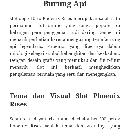
Burung Api
slot depo 10 rb
Phoenix Rises merupakan salah satu
permainan slot online yang sangat populer di
kalangan para penggemar judi daring. Game ini
menarik perhatian karena mengusung tema burung
api legendaris, Phoenix, yang dipercaya dalam
mitologi sebagai simbol kebangkitan dan keabadian.
Dengan desain grafis yang memukau dan fitur-fitur
menarik, slot ini berhasil menghadirkan
pengalaman bermain yang seru dan menegangkan.
Tema dan Visual Slot Phoenix
Rises
Salah satu daya tarik utama dari
slot bet 200 perak
Phoenix Rises adalah tema dan visualnya yang