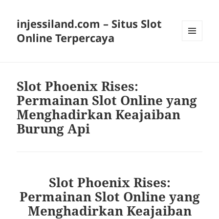
injessiland.com – Situs Slot
Online Terpercaya
MENU
AND
WIDGETS
Slot Phoenix Rises:
Permainan Slot Online yang
Menghadirkan Keajaiban
Burung Api
Slot Phoenix Rises:
Permainan Slot Online yang
Menghadirkan Keajaiban