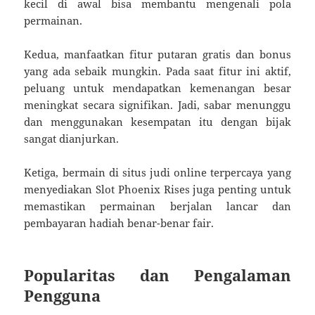
kecil di awal bisa membantu mengenali pola
permainan.
Kedua, manfaatkan fitur putaran gratis dan bonus
yang ada sebaik mungkin. Pada saat fitur ini aktif,
peluang untuk mendapatkan kemenangan besar
meningkat secara signifikan. Jadi, sabar menunggu
dan menggunakan kesempatan itu dengan bijak
sangat dianjurkan.
Ketiga, bermain di situs judi online terpercaya yang
menyediakan Slot Phoenix Rises juga penting untuk
memastikan permainan berjalan lancar dan
pembayaran hadiah benar-benar fair.
Popularitas dan Pengalaman
Pengguna