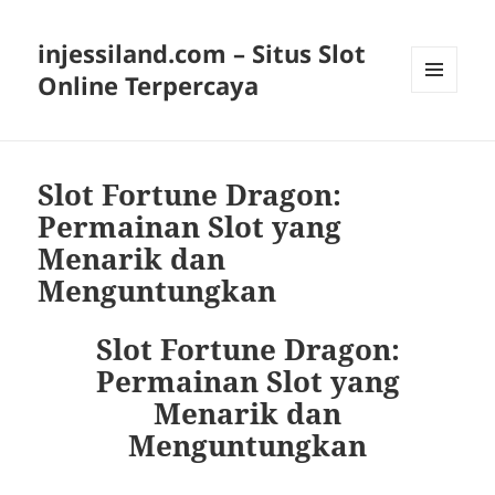
injessiland.com – Situs Slot
Online Terpercaya
MENU
AND
WIDGETS
Slot Fortune Dragon:
Permainan Slot yang
Menarik dan
Menguntungkan
Slot Fortune Dragon:
Permainan Slot yang
Menarik dan
Menguntungkan