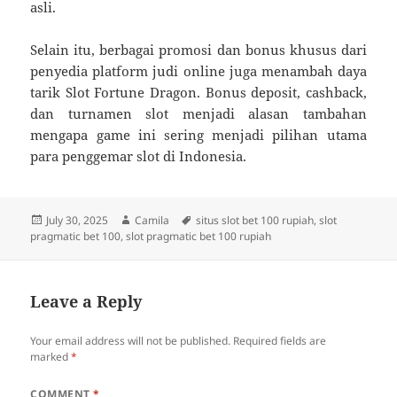
asli.
Selain itu, berbagai promosi dan bonus khusus dari
penyedia platform judi online juga menambah daya
tarik Slot Fortune Dragon. Bonus deposit, cashback,
dan turnamen slot menjadi alasan tambahan
mengapa game ini sering menjadi pilihan utama
para penggemar slot di Indonesia.
Posted
Author
Tags
July 30, 2025
Camila
situs slot bet 100 rupiah
,
slot
on
pragmatic bet 100
,
slot pragmatic bet 100 rupiah
Leave a Reply
Your email address will not be published.
Required fields are
marked
*
COMMENT
*