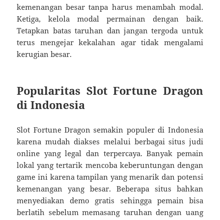
kemenangan besar tanpa harus menambah modal.
Ketiga, kelola modal permainan dengan baik.
Tetapkan batas taruhan dan jangan tergoda untuk
terus mengejar kekalahan agar tidak mengalami
kerugian besar.
Popularitas Slot Fortune Dragon
di Indonesia
Slot Fortune Dragon semakin populer di Indonesia
karena mudah diakses melalui berbagai situs judi
online yang legal dan terpercaya. Banyak pemain
lokal yang tertarik mencoba keberuntungan dengan
game ini karena tampilan yang menarik dan potensi
kemenangan yang besar. Beberapa situs bahkan
menyediakan demo gratis sehingga pemain bisa
berlatih sebelum memasang taruhan dengan uang