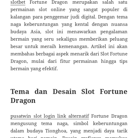
slotbet
Fortune Dragon merupakan salah satu
permainan slot online yang sangat populer di
kalangan para penggemar judi digital. Dengan tema
naga keberuntungan yang kental dengan nuansa
budaya Asia, slot ini menawarkan pengalaman
bermain yang seru sekaligus memberikan peluang
besar untuk meraih kemenangan. Artikel ini akan
membahas berbagai aspek menarik dari Slot Fortune
Dragon, mulai dari fitur permainan hingga tips
bermain yang efektif.
Tema dan Desain Slot Fortune
Dragon
pusatwin slot login link alternatif
Fortune Dragon
mengusung tema naga, simbol keberuntungan
dalam budaya Tionghoa, yang menjadi daya tarik