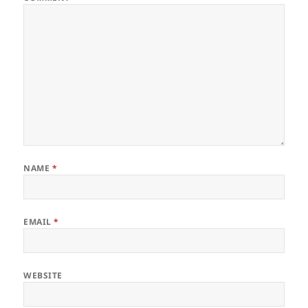
NAME
*
EMAIL
*
WEBSITE