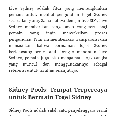
Live Sydney adalah fitur yang memungkinkan
pemain untuk melihat pengundian togel Sydney
secara langsung. Sama halnya dengan live SDY, Live
Sydney memberikan pengalaman yang seru bagi
pemain yang ingin menyaksikan proses
pengundian. Fitur ini memberikan transparansi dan
memastikan bahwa permainan togel Sydney
berlangsung secara adil. Dengan menonton Live
Sydney, pemain juga bisa mengamati angka-angka
yang muncul dan menggunakannya sebagai
referensi untuk taruhan selanjutnya.
Sidney Pools: Tempat Terpercaya
untuk Bermain Togel Sidney
Sidney Pools adalah salah satu penyelenggara resmi