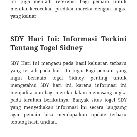
ini juga menjadi referensi bagi pemain untuk
menilai kecocokan prediksi mereka dengan angka
yang keluar.
SDY Hari Ini: Informasi Terkini
Tentang Togel Sidney
SDY Hari Ini mengacu pada hasil keluaran terbaru
yang terjadi pada hari itu juga. Bagi pemain yang
ingin bermain togel Sidney, penting untuk
mengetahui SDY hari ini, karena informasi ini
menjadi acuan bagi mereka dalam memasang angka
pada taruhan berikutnya. Banyak situs togel SDY
yang menyediakan informasi ini secara langsung
agar pemain bisa mendapatkan update terbaru
tentang hasil undian.