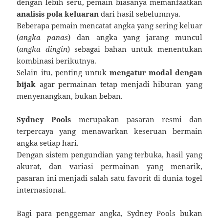
dengan lebih seru, pemain biasanya memanfaatkan
analisis pola keluaran
dari hasil sebelumnya.
Beberapa pemain mencatat angka yang sering keluar
(
angka panas
) dan angka yang jarang muncul
(
angka dingin
) sebagai bahan untuk menentukan
kombinasi berikutnya.
Selain itu, penting untuk
mengatur modal dengan
bijak
agar permainan tetap menjadi hiburan yang
menyenangkan, bukan beban.
Sydney Pools
merupakan pasaran resmi dan
terpercaya yang menawarkan keseruan bermain
angka setiap hari.
Dengan sistem pengundian yang terbuka, hasil yang
akurat, dan variasi permainan yang menarik,
pasaran ini menjadi salah satu favorit di dunia togel
internasional.
Bagi para penggemar angka, Sydney Pools bukan