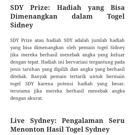
SDY Prize: Hadiah yang Bisa
Dimenangkan dalam Togel
Sidney
SDY Prize atau hadiah SDY adalah jumlah hadiah
yang bisa dimenangkan oleh pemain togel Sidney
jika mereka berhasil menebak angka yang keluar
dengan tepat. Hadiah ini bervariasi tergantung pada
jenis taruhan yang dipilih dan angka yang berhasil
ditebak. Banyak pemain tertarik untuk bermain
togel SDY karena potensi hadiah yang besar,
terutama jika mereka berhasil menebak angka
dengan akurat.
Live Sydney: Pengalaman Seru
Menonton Hasil Togel Sydney