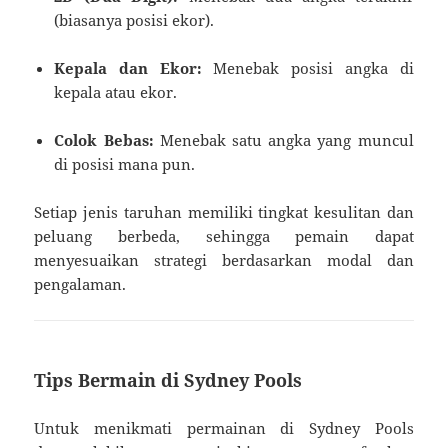
(biasanya posisi ekor).
Kepala dan Ekor:
Menebak posisi angka di
kepala atau ekor.
Colok Bebas:
Menebak satu angka yang muncul
di posisi mana pun.
Setiap jenis taruhan memiliki tingkat kesulitan dan
peluang berbeda, sehingga pemain dapat
menyesuaikan strategi berdasarkan modal dan
pengalaman.
Tips Bermain di Sydney Pools
Untuk menikmati permainan di Sydney Pools