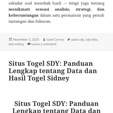
sekadar soal menebak hasil — tetapi juga tentang
menikmati sensasi analisis, strategi, dan
keberuntungan
dalam satu permainan yang penuh
tantangan dan hiburan.
Posted
Author
Tags
November 3, 2025
Gael Correa
paito sdy
,
sdy lotto
,
on
on Sydney Pools: Pasaran Resmi dan Ter
toto sidney
Leave a comment
Situs Togel SDY: Panduan
Lengkap tentang Data dan
Hasil Togel Sidney
Situs Togel SDY: Panduan
Lengkap tentang Data dan