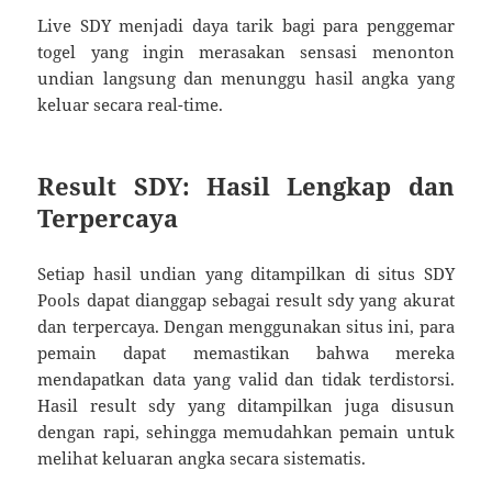
Live SDY menjadi daya tarik bagi para penggemar
togel yang ingin merasakan sensasi menonton
undian langsung dan menunggu hasil angka yang
keluar secara real-time.
Result SDY: Hasil Lengkap dan
Terpercaya
Setiap hasil undian yang ditampilkan di situs SDY
Pools dapat dianggap sebagai result sdy yang akurat
dan terpercaya. Dengan menggunakan situs ini, para
pemain dapat memastikan bahwa mereka
mendapatkan data yang valid dan tidak terdistorsi.
Hasil result sdy yang ditampilkan juga disusun
dengan rapi, sehingga memudahkan pemain untuk
melihat keluaran angka secara sistematis.