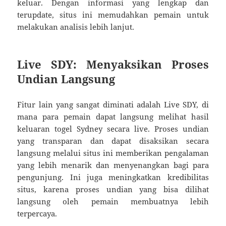
keluar. Dengan informasi yang lengkap dan
terupdate, situs ini memudahkan pemain untuk
melakukan analisis lebih lanjut.
Live SDY: Menyaksikan Proses
Undian Langsung
Fitur lain yang sangat diminati adalah Live SDY, di
mana para pemain dapat langsung melihat hasil
keluaran togel Sydney secara live. Proses undian
yang transparan dan dapat disaksikan secara
langsung melalui situs ini memberikan pengalaman
yang lebih menarik dan menyenangkan bagi para
pengunjung. Ini juga meningkatkan kredibilitas
situs, karena proses undian yang bisa dilihat
langsung oleh pemain membuatnya lebih
terpercaya.