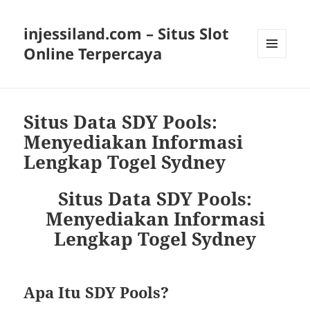
injessiland.com – Situs Slot
Online Terpercaya
MENU
AND
WIDGETS
Situs Data SDY Pools:
Menyediakan Informasi
Lengkap Togel Sydney
Situs Data SDY Pools:
Menyediakan Informasi
Lengkap Togel Sydney
Apa Itu SDY Pools?