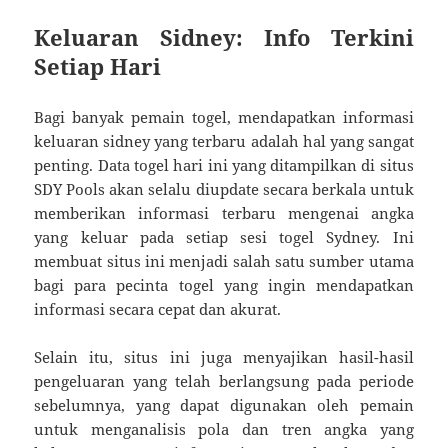
Keluaran Sidney: Info Terkini
Setiap Hari
Bagi banyak pemain togel, mendapatkan informasi
keluaran sidney yang terbaru adalah hal yang sangat
penting. Data togel hari ini yang ditampilkan di situs
SDY Pools akan selalu diupdate secara berkala untuk
memberikan informasi terbaru mengenai angka
yang keluar pada setiap sesi togel Sydney. Ini
membuat situs ini menjadi salah satu sumber utama
bagi para pecinta togel yang ingin mendapatkan
informasi secara cepat dan akurat.
Selain itu, situs ini juga menyajikan hasil-hasil
pengeluaran yang telah berlangsung pada periode
sebelumnya, yang dapat digunakan oleh pemain
untuk menganalisis pola dan tren angka yang