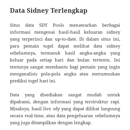
Data Sidney Terlengkap
Situs data SDY Pools menawarkan berbagai
informasi mengenai hasil-hasil keluaran sidney
yang terperinci dan up-to-date. Di dalam situs ini,
para pemain togel dapat melihat data sidney
sebelumnya, termasuk hasil angka-angka yang
keluar pada setiap hari dan bulan tertentu. Ini
tentunya sangat membantu bagi pemain yang ingin
menganalisis pola-pola angka atau merumuskan
prediksi togel hari ini.
Data yang disediakan sangat mudah untuk
dipahami, dengan informasi yang terstruktur rapi.
Misalnya, hasil live sdy yang dapat dilihat langsung
secara real-time, atau data pengeluaran sebelumnya
yang juga ditampilkan dengan lengkap.