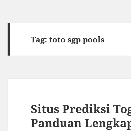
Tag:
toto sgp pools
Situs Prediksi To
Panduan Lengka