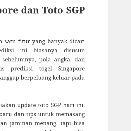
pore dan Toto SGP
h satu fitur yang banyak dicari
diksi ini biasanya disusun
n sebelumnya, pola angka, dan
us prediksi togel Singapore
anggap berpeluang keluar pada
iakan update toto SGP hari ini,
erbaru dan tips untuk memasang
ukan jaminan menang, tapi bisa