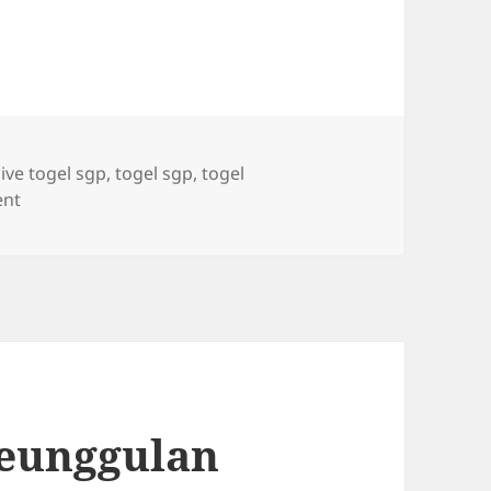
live togel sgp
,
togel sgp
,
togel
on Situs Prediksi Togel Singapore: Panduan Lengkap u
ent
Keunggulan