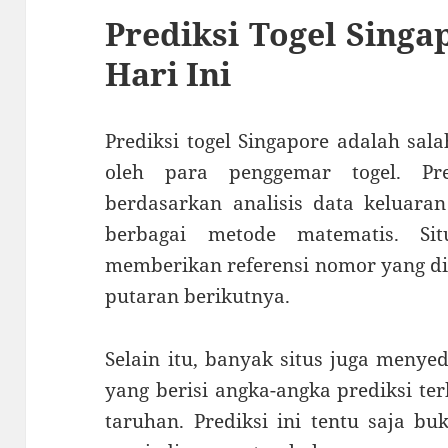
Prediksi Togel Singa
Hari Ini
Prediksi togel Singapore adalah sala
oleh para penggemar togel. Pre
berdasarkan analisis data keluara
berbagai metode matematis. Sit
memberikan referensi nomor yang di
putaran berikutnya.
Selain itu, banyak situs juga menyed
yang berisi angka-angka prediksi t
taruhan. Prediksi ini tentu saja b