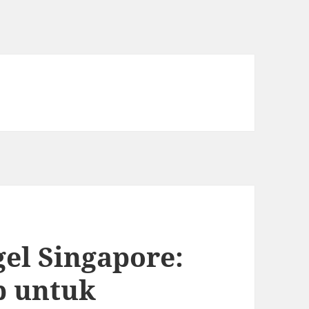
gel Singapore:
p untuk