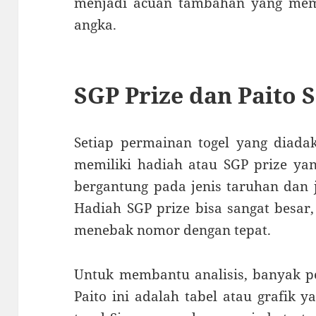
menjadi acuan tambahan yang me
angka.
SGP Prize dan Paito 
Setiap permainan togel yang diadak
memiliki hadiah atau SGP prize yan
bergantung pada jenis taruhan dan j
Hadiah SGP prize bisa sangat besar,
menebak nomor dengan tepat.
Untuk membantu analisis, banyak p
Paito ini adalah tabel atau grafik 