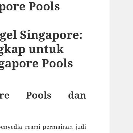
pore Pools
ogel Singapore:
gkap untuk
gapore Pools
ore Pools dan
penyedia resmi permainan judi