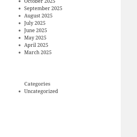
October 2025
September 2025
August 2025
July 2025
June 2025
May 2025
April 2025
March 2025
Categories
Uncategorized