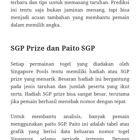
terbaru dan tips untuk memasang taruhan. Prediksi
ini tentu saja bukan jaminan menang, tapi bisa
menjadi acuan tambahan yang membantu pemain
dalam memilih angka.
SGP Prize dan Paito SGP
Setiap permainan togel yang diadakan oleh
Singapore Pools tentu memiliki hadiah atau SGP
prize yang menarik. Besaran hadiah ini bergantung
pada jenis taruhan dan jumlah peserta yang ikut
serta. Hadiah SGP prize bisa sangat besar, terutama
jika pemain berhasil menebak nomor dengan tepat.
Untuk membantu analisis, banyak pemain
menggunakan paito SGP. Paito ini adalah tabel atau
grafik yang berisi data keluaran nomor togel
Singapore selama periode tertentu. Dengan