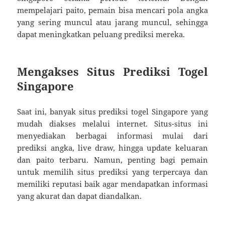
mempelajari paito, pemain bisa mencari pola angka
yang sering muncul atau jarang muncul, sehingga
dapat meningkatkan peluang prediksi mereka.
Mengakses Situs Prediksi Togel
Singapore
Saat ini, banyak situs prediksi togel Singapore yang
mudah diakses melalui internet. Situs-situs ini
menyediakan berbagai informasi mulai dari
prediksi angka, live draw, hingga update keluaran
dan paito terbaru. Namun, penting bagi pemain
untuk memilih situs prediksi yang terpercaya dan
memiliki reputasi baik agar mendapatkan informasi
yang akurat dan dapat diandalkan.