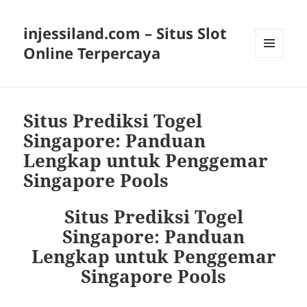
injessiland.com – Situs Slot
Online Terpercaya
MENU
AND
WIDGETS
Situs Prediksi Togel
Singapore: Panduan
Lengkap untuk Penggemar
Singapore Pools
Situs Prediksi Togel
Singapore: Panduan
Lengkap untuk Penggemar
Singapore Pools