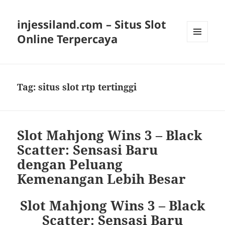
injessiland.com – Situs Slot
Online Terpercaya
MENU
AND
WIDGETS
Tag:
situs slot rtp tertinggi
Slot Mahjong Wins 3 – Black
Scatter: Sensasi Baru
dengan Peluang
Kemenangan Lebih Besar
Slot Mahjong Wins 3 – Black
Scatter: Sensasi Baru