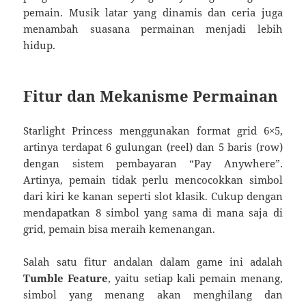
pemain. Musik latar yang dinamis dan ceria juga
menambah suasana permainan menjadi lebih
hidup.
Fitur dan Mekanisme Permainan
Starlight Princess menggunakan format grid 6×5,
artinya terdapat 6 gulungan (reel) dan 5 baris (row)
dengan sistem pembayaran “Pay Anywhere”.
Artinya, pemain tidak perlu mencocokkan simbol
dari kiri ke kanan seperti slot klasik. Cukup dengan
mendapatkan 8 simbol yang sama di mana saja di
grid, pemain bisa meraih kemenangan.
Salah satu fitur andalan dalam game ini adalah
Tumble Feature
, yaitu setiap kali pemain menang,
simbol yang menang akan menghilang dan