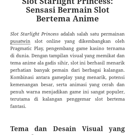
Slot Starlight Princess:
Sensasi Bermain Slot
Bertema Anime
Slot Starlight Princess
adalah salah satu permainan
pusatwin
slot online yang dikembangkan oleh
Pragmatic Play, pengembang game kasino ternama
di dunia. Dengan tampilan visual yang memikat dan
tema anime ala gadis sihir, slot ini berhasil menarik
perhatian banyak pemain dari berbagai kalangan.
Kombinasi antara gameplay yang menarik, potensi
kemenangan besar, serta animasi yang cerah dan
penuh warna menjadikan game ini sangat populer,
terutama di kalangan penggemar slot bertema
fantasi.
Tema dan Desain Visual yang