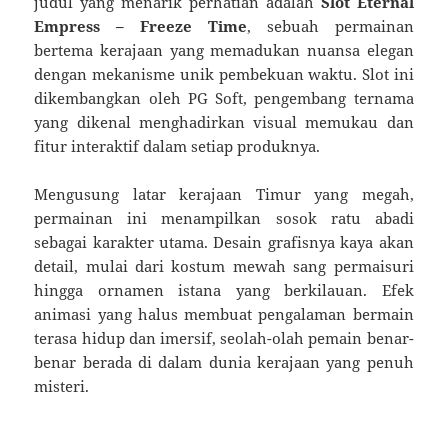
judul yang menarik perhatian adalah
Slot Eternal
Empress – Freeze Time
, sebuah permainan
bertema kerajaan yang memadukan nuansa elegan
dengan mekanisme unik pembekuan waktu. Slot ini
dikembangkan oleh
PG Soft
, pengembang ternama
yang dikenal menghadirkan visual memukau dan
fitur interaktif dalam setiap produknya.
Mengusung latar kerajaan Timur yang megah,
permainan ini menampilkan sosok ratu abadi
sebagai karakter utama. Desain grafisnya kaya akan
detail, mulai dari kostum mewah sang permaisuri
hingga ornamen istana yang berkilauan. Efek
animasi yang halus membuat pengalaman bermain
terasa hidup dan imersif, seolah-olah pemain benar-
benar berada di dalam dunia kerajaan yang penuh
misteri.