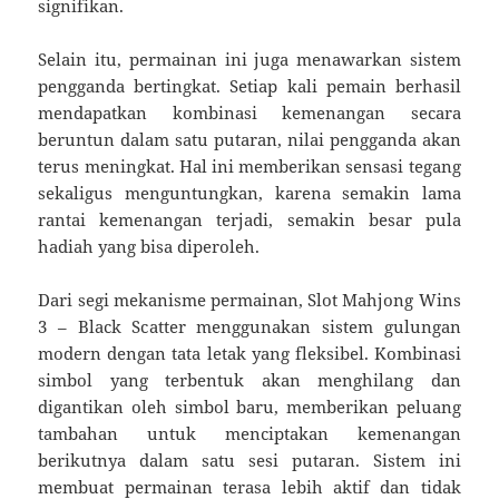
signifikan.
Selain itu, permainan ini juga menawarkan sistem
pengganda bertingkat. Setiap kali pemain berhasil
mendapatkan kombinasi kemenangan secara
beruntun dalam satu putaran, nilai pengganda akan
terus meningkat. Hal ini memberikan sensasi tegang
sekaligus menguntungkan, karena semakin lama
rantai kemenangan terjadi, semakin besar pula
hadiah yang bisa diperoleh.
Dari segi mekanisme permainan, Slot Mahjong Wins
3 – Black Scatter menggunakan sistem gulungan
modern dengan tata letak yang fleksibel. Kombinasi
simbol yang terbentuk akan menghilang dan
digantikan oleh simbol baru, memberikan peluang
tambahan untuk menciptakan kemenangan
berikutnya dalam satu sesi putaran. Sistem ini
membuat permainan terasa lebih aktif dan tidak