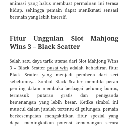
animasi yang halus membuat permainan ini terasa
hidup, sehingga pemain dapat menikmati sensasi
bermain yang lebih imersif.
Fitur Unggulan Slot Mahjong
Wins 3 – Black Scatter
Salah satu daya tarik utama dari Slot Mahjong Wins
3 – Black Scatter
pusat win
adalah kehadiran fitur
Black Scatter yang menjadi pembeda dari seri
sebelumnya. Simbol Black Scatter memiliki peran
penting dalam membuka berbagai peluang bonus,
termasuk putaran gratis dan pengganda
kemenangan yang lebih besar. Ketika simbol ini
muncul dalam jumlah tertentu di gulungan, pemain
berkesempatan mengaktifkan fitur spesial yang
dapat meningkatkan potensi kemenangan secara