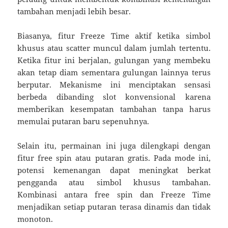
tambahan menjadi lebih besar.
Biasanya, fitur Freeze Time aktif ketika simbol
khusus atau scatter muncul dalam jumlah tertentu.
Ketika fitur ini berjalan, gulungan yang membeku
akan tetap diam sementara gulungan lainnya terus
berputar. Mekanisme ini menciptakan sensasi
berbeda dibanding slot konvensional karena
memberikan kesempatan tambahan tanpa harus
memulai putaran baru sepenuhnya.
Selain itu, permainan ini juga dilengkapi dengan
fitur free spin atau putaran gratis. Pada mode ini,
potensi kemenangan dapat meningkat berkat
pengganda atau simbol khusus tambahan.
Kombinasi antara free spin dan Freeze Time
menjadikan setiap putaran terasa dinamis dan tidak
monoton.