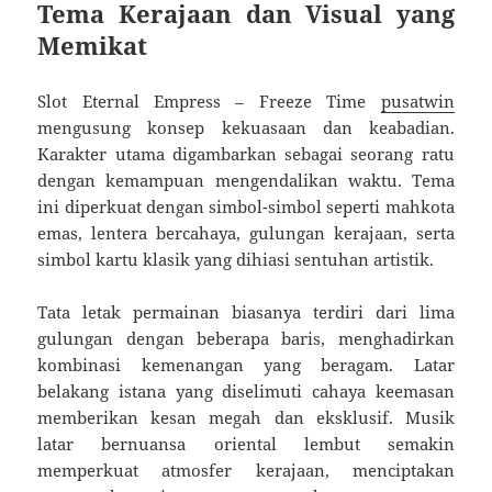
Tema Kerajaan dan Visual yang
Memikat
Slot Eternal Empress – Freeze Time
pusatwin
mengusung konsep kekuasaan dan keabadian.
Karakter utama digambarkan sebagai seorang ratu
dengan kemampuan mengendalikan waktu. Tema
ini diperkuat dengan simbol-simbol seperti mahkota
emas, lentera bercahaya, gulungan kerajaan, serta
simbol kartu klasik yang dihiasi sentuhan artistik.
Tata letak permainan biasanya terdiri dari lima
gulungan dengan beberapa baris, menghadirkan
kombinasi kemenangan yang beragam. Latar
belakang istana yang diselimuti cahaya keemasan
memberikan kesan megah dan eksklusif. Musik
latar bernuansa oriental lembut semakin
memperkuat atmosfer kerajaan, menciptakan