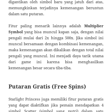
digantikan oleh simbol baru yang jatuh dari atas,
memungkinkan terjadinya kemenangan beruntun
dalam satu putaran.
Fitur paling menarik lainnya adalah
Multiplier
Symbol
yang bisa muncul kapan saja, dengan nilai
pengali mulai dari 2x hingga 500x. Jika simbol ini
muncul bersamaan dengan kombinasi kemenangan,
maka kemenangan akan dikalikan dengan total nilai
pengali yang muncul. Ini menjadi daya tarik utama
dari game ini karena bisa menghasilkan
kemenangan besar secara tiba-tiba.
Putaran Gratis (Free Spins)
Starlight Princess juga memiliki fitur putaran gratis
yang dapat diaktifkan jika pemain mendapatkan 4
simbol Scatter (simbol sang putri) dalam satu