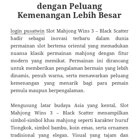
dengan Peluang
Kemenangan Lebih Besar
login pusatwin
Slot Mahjong Wins 3 – Black Scatter
hadir sebagai inovasi terbaru dalam dunia
permainan slot bertema oriental yang memadukan
nuansa klasik permainan mahjong dengan fitur
modern yang memikat. Permainan ini dirancang
untuk memberikan pengalaman bermain yang lebih
dinamis, penuh warna, serta menawarkan peluang
kemenangan yang menarik bagi para pemain
pemula maupun berpengalaman.
Mengusung latar budaya Asia yang kental, Slot
Mahjong Wins 3 – Black Scatter menampilkan
simbol-simbol khas mahjong seperti karakter huruf
Tiongkok, simbol bambu, koin emas, serta ornamen
tradisional yang elegan. Visual yang tajam dan