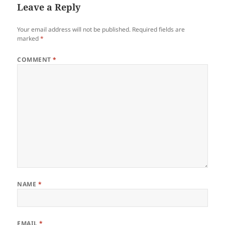
Leave a Reply
Your email address will not be published.
Required fields are
marked
*
COMMENT
*
NAME
*
EMAIL
*