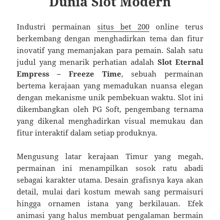
Dunia Slot Modern
Industri permainan
situs bet 200
online terus
berkembang dengan menghadirkan tema dan fitur
inovatif yang memanjakan para pemain. Salah satu
judul yang menarik perhatian adalah
Slot Eternal
Empress – Freeze Time
, sebuah permainan
bertema kerajaan yang memadukan nuansa elegan
dengan mekanisme unik pembekuan waktu. Slot ini
dikembangkan oleh
PG Soft
, pengembang ternama
yang dikenal menghadirkan visual memukau dan
fitur interaktif dalam setiap produknya.
Mengusung latar kerajaan Timur yang megah,
permainan ini menampilkan sosok ratu abadi
sebagai karakter utama. Desain grafisnya kaya akan
detail, mulai dari kostum mewah sang permaisuri
hingga ornamen istana yang berkilauan. Efek
animasi yang halus membuat pengalaman bermain