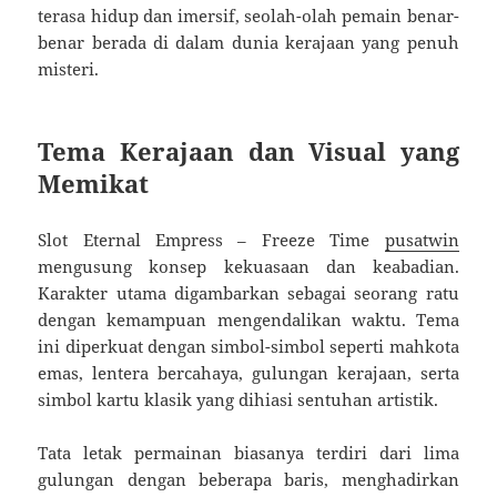
terasa hidup dan imersif, seolah-olah pemain benar-
benar berada di dalam dunia kerajaan yang penuh
misteri.
Tema Kerajaan dan Visual yang
Memikat
Slot Eternal Empress – Freeze Time
pusatwin
mengusung konsep kekuasaan dan keabadian.
Karakter utama digambarkan sebagai seorang ratu
dengan kemampuan mengendalikan waktu. Tema
ini diperkuat dengan simbol-simbol seperti mahkota
emas, lentera bercahaya, gulungan kerajaan, serta
simbol kartu klasik yang dihiasi sentuhan artistik.
Tata letak permainan biasanya terdiri dari lima
gulungan dengan beberapa baris, menghadirkan