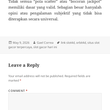
Tidak semua “pola scatter” atau “bocoran jackpot”
memiliki dasar yang valid. Sebagian besar hanyalah
opini atau pengalaman subjektif yang tidak bisa
diterapkan secara universal.
Posted
Author
Tags
May 9, 2026
Gael Correa
link slot4d
,
orbit4d
,
situs slot
on
gacor terpercaya
,
slot gacor hari ini
Leave a Reply
Your email address will not be published.
Required fields are
marked
*
COMMENT
*