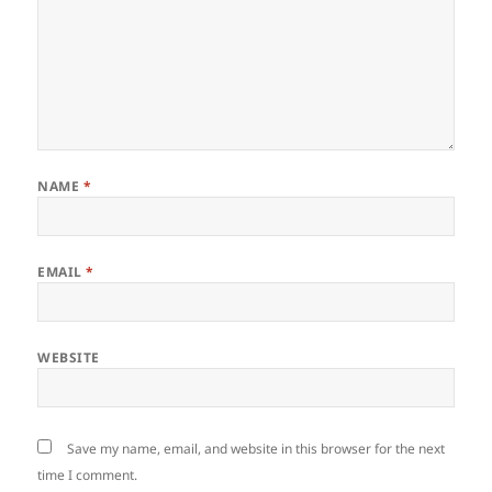
NAME
*
EMAIL
*
WEBSITE
Save my name, email, and website in this browser for the next
time I comment.