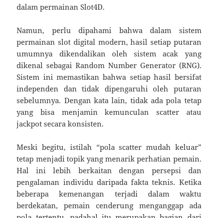
dalam permainan Slot4D.
Namun, perlu dipahami bahwa dalam sistem
permainan slot digital modern, hasil setiap putaran
umumnya dikendalikan oleh sistem acak yang
dikenal sebagai Random Number Generator (RNG).
Sistem ini memastikan bahwa setiap hasil bersifat
independen dan tidak dipengaruhi oleh putaran
sebelumnya. Dengan kata lain, tidak ada pola tetap
yang bisa menjamin kemunculan scatter atau
jackpot secara konsisten.
Meski begitu, istilah “pola scatter mudah keluar”
tetap menjadi topik yang menarik perhatian pemain.
Hal ini lebih berkaitan dengan persepsi dan
pengalaman individu daripada fakta teknis. Ketika
beberapa kemenangan terjadi dalam waktu
berdekatan, pemain cenderung menganggap ada
pola tertentu, padahal itu merupakan bagian dari