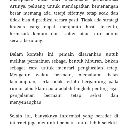
Artinya, peluang untuk mendapatkan kemenangan
besar memang ada, tetapi sifatnya tetap acak dan
tidak bisa diprediksi secara pasti. Tidak ada strategi
khusus yang dapat menjamin hasil tertentu,
termasuk kemunculan scatter atau fitur bonus
secara berulang.
Dalam konteks ini, pemain disarankan untuk
melihat permainan sebagai bentuk hiburan, bukan
sebagai cara untuk mencari penghasilan tetap.
Mengatur waktu bermain, memahami batas
kemampuan, serta tidak terlalu bergantung pada
rumor atau klaim pola adalah langkah penting agar
pengalaman bermain tetap sehat dan
menyenangkan.
Selain itu, banyaknya informasi yang beredar di
internet juga menuntut pemain untuk lebih selektif.