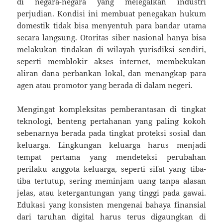
di negara-negara yang melegalkan industri
perjudian. Kondisi ini membuat penegakan hukum
domestik tidak bisa menyentuh para bandar utama
secara langsung. Otoritas siber nasional hanya bisa
melakukan tindakan di wilayah yurisdiksi sendiri,
seperti memblokir akses internet, membekukan
aliran dana perbankan lokal, dan menangkap para
agen atau promotor yang berada di dalam negeri.
Mengingat kompleksitas pemberantasan di tingkat
teknologi, benteng pertahanan yang paling kokoh
sebenarnya berada pada tingkat proteksi sosial dan
keluarga. Lingkungan keluarga harus menjadi
tempat pertama yang mendeteksi perubahan
perilaku anggota keluarga, seperti sifat yang tiba-
tiba tertutup, sering meminjam uang tanpa alasan
jelas, atau ketergantungan yang tinggi pada gawai.
Edukasi yang konsisten mengenai bahaya finansial
dari taruhan digital harus terus digaungkan di