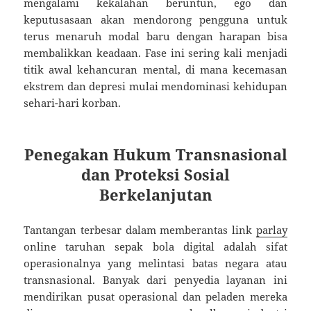
mengalami kekalahan beruntun, ego dan
keputusasaan akan mendorong pengguna untuk
terus menaruh modal baru dengan harapan bisa
membalikkan keadaan. Fase ini sering kali menjadi
titik awal kehancuran mental, di mana kecemasan
ekstrem dan depresi mulai mendominasi kehidupan
sehari-hari korban.
Penegakan Hukum Transnasional
dan Proteksi Sosial
Berkelanjutan
Tantangan terbesar dalam memberantas link
parlay
online taruhan sepak bola digital adalah sifat
operasionalnya yang melintasi batas negara atau
transnasional. Banyak dari penyedia layanan ini
mendirikan pusat operasional dan peladen mereka