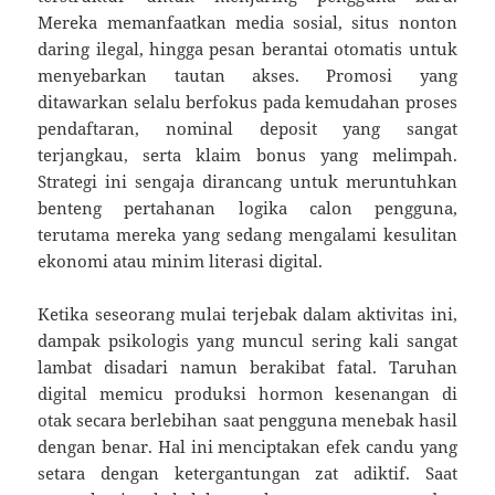
Mereka memanfaatkan media sosial, situs nonton
daring ilegal, hingga pesan berantai otomatis untuk
menyebarkan tautan akses. Promosi yang
ditawarkan selalu berfokus pada kemudahan proses
pendaftaran, nominal deposit yang sangat
terjangkau, serta klaim bonus yang melimpah.
Strategi ini sengaja dirancang untuk meruntuhkan
benteng pertahanan logika calon pengguna,
terutama mereka yang sedang mengalami kesulitan
ekonomi atau minim literasi digital.
Ketika seseorang mulai terjebak dalam aktivitas ini,
dampak psikologis yang muncul sering kali sangat
lambat disadari namun berakibat fatal. Taruhan
digital memicu produksi hormon kesenangan di
otak secara berlebihan saat pengguna menebak hasil
dengan benar. Hal ini menciptakan efek candu yang
setara dengan ketergantungan zat adiktif. Saat