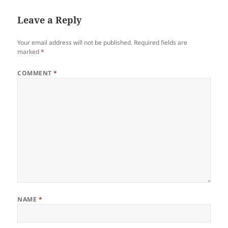
Leave a Reply
Your email address will not be published.
Required fields are
marked
*
COMMENT
*
NAME
*