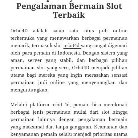
Pengalaman Bermain Slot
Terbaik
Orbit4D adalah salah satu situs judi online
terkemuka yang menawarkan berbagai permainan
menarik, termasuk slot
orbit4d
yang sangat digemari
oleh para pemain di Indonesia. Dengan sistem yang
aman, server yang stabil, dan berbagai pilihan
permainan slot yang seru, Orbit4D menjadi pilihan
utama bagi mereka yang ingin merasakan sensasi
permainan judi online yang menyenangkan dan
menguntungkan.
Melalui platform orbit 4d, pemain bisa menikmati
berbagai jenis permainan mulai dari slot hingga
permainan lainnya dengan pengalaman bermain
yang maksimal dan tanpa gangguan. Keamanan dan
kenyamanan pemain selalu menjadi prioritas utama