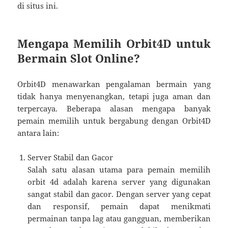
di situs ini.
Mengapa Memilih Orbit4D untuk
Bermain Slot Online?
Orbit4D menawarkan pengalaman bermain yang
tidak hanya menyenangkan, tetapi juga aman dan
terpercaya. Beberapa alasan mengapa banyak
pemain memilih untuk bergabung dengan Orbit4D
antara lain:
Server Stabil dan Gacor
Salah satu alasan utama para pemain memilih
orbit 4d adalah karena server yang digunakan
sangat stabil dan gacor. Dengan server yang cepat
dan responsif, pemain dapat menikmati
permainan tanpa lag atau gangguan, memberikan