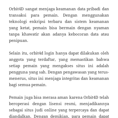
Orbit4D sangat menjaga keamanan data pribadi dan
transaksi para pemain. Dengan menggunakan
teknologi enkripsi terbaru dan sistem keamanan
yang ketat, pemain bisa bermain dengan nyaman
tanpa khawatir akan adanya kebocoran data atau
penipuan.
Selain itu, orbit4d login hanya dapat dilakukan oleh
anggota yang terdaftar, yang memastikan bahwa
setiap pemain yang mengakses situs ini adalah
pengguna yang sah. Dengan pengawasan yang terus-
menerus, situs ini menjaga integritas dan keamanan
bagi semua pemain.
Pemain juga bisa merasa aman karena Orbit4D telah
beroperasi dengan lisensi resmi, menjadikannya
sebagai situs judi online yang terpercaya dan dapat
diandalkan. Dengan demikian, para pemain dapat