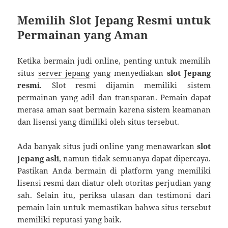
Memilih Slot Jepang Resmi untuk
Permainan yang Aman
Ketika bermain judi online, penting untuk memilih
situs
server jepang
yang menyediakan
slot Jepang
resmi
. Slot resmi dijamin memiliki sistem
permainan yang adil dan transparan. Pemain dapat
merasa aman saat bermain karena sistem keamanan
dan lisensi yang dimiliki oleh situs tersebut.
Ada banyak situs judi online yang menawarkan
slot
Jepang asli
, namun tidak semuanya dapat dipercaya.
Pastikan Anda bermain di platform yang memiliki
lisensi resmi dan diatur oleh otoritas perjudian yang
sah. Selain itu, periksa ulasan dan testimoni dari
pemain lain untuk memastikan bahwa situs tersebut
memiliki reputasi yang baik.