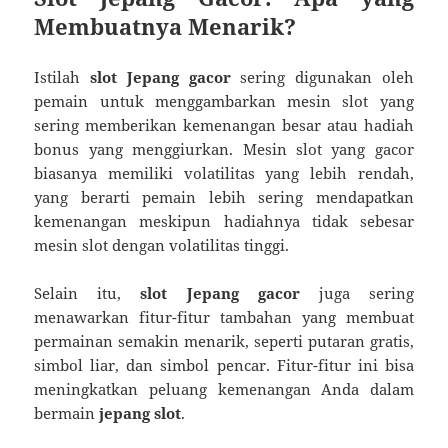
Membuatnya Menarik?
Istilah
slot Jepang gacor
sering digunakan oleh
pemain untuk menggambarkan mesin slot yang
sering memberikan kemenangan besar atau hadiah
bonus yang menggiurkan. Mesin slot yang gacor
biasanya memiliki volatilitas yang lebih rendah,
yang berarti pemain lebih sering mendapatkan
kemenangan meskipun hadiahnya tidak sebesar
mesin slot dengan volatilitas tinggi.
Selain itu,
slot Jepang gacor
juga sering
menawarkan fitur-fitur tambahan yang membuat
permainan semakin menarik, seperti putaran gratis,
simbol liar, dan simbol pencar. Fitur-fitur ini bisa
meningkatkan peluang kemenangan Anda dalam
bermain
jepang slot
.