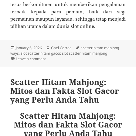
terus berkomitmen untuk memberikan pengalaman
terbaik kepada para pemain, baik dari segi
permainan maupun layanan, sehingga tetap menjadi
pilihan utama dalam dunia slot online.
Posted
Author
Tags
January 6, 2026
Gael Correa
scatter hitam mahjong
on
ways
,
slot scatter hitam gacor
,
slot scatter hitam mahjong
on Inovasi Teknologi dan Keamanan dalam Penyedia
Leave a comment
Scatter Hitam Mahjong:
Mitos dan Fakta Slot Gacor
yang Perlu Anda Tahu
Scatter Hitam Mahjong:
Mitos dan Fakta Slot Gacor
yang Perlu Anda Tahu