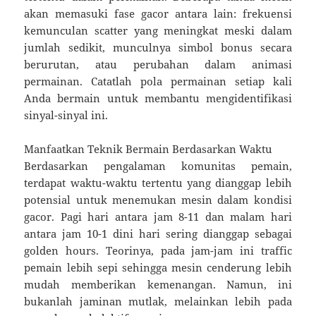
akan memasuki fase gacor antara lain: frekuensi
kemunculan scatter yang meningkat meski dalam
jumlah sedikit, munculnya simbol bonus secara
berurutan, atau perubahan dalam animasi
permainan. Catatlah pola permainan setiap kali
Anda bermain untuk membantu mengidentifikasi
sinyal-sinyal ini.
Manfaatkan Teknik Bermain Berdasarkan Waktu
Berdasarkan pengalaman komunitas pemain,
terdapat waktu-waktu tertentu yang dianggap lebih
potensial untuk menemukan mesin dalam kondisi
gacor. Pagi hari antara jam 8-11 dan malam hari
antara jam 10-1 dini hari sering dianggap sebagai
golden hours. Teorinya, pada jam-jam ini traffic
pemain lebih sepi sehingga mesin cenderung lebih
mudah memberikan kemenangan. Namun, ini
bukanlah jaminan mutlak, melainkan lebih pada