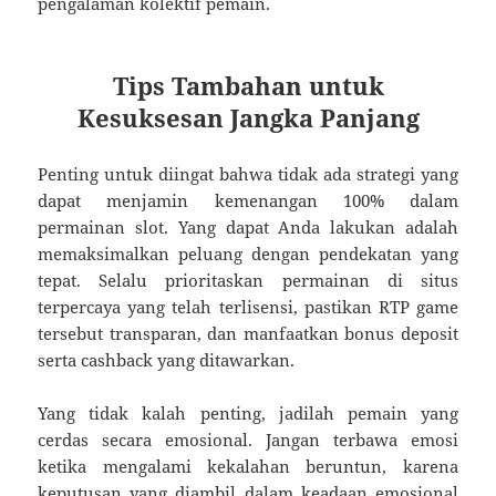
pengalaman kolektif pemain.
Tips Tambahan untuk
Kesuksesan Jangka Panjang
Penting untuk diingat bahwa tidak ada strategi yang
dapat menjamin kemenangan 100% dalam
permainan slot. Yang dapat Anda lakukan adalah
memaksimalkan peluang dengan pendekatan yang
tepat. Selalu prioritaskan permainan di situs
terpercaya yang telah terlisensi, pastikan RTP game
tersebut transparan, dan manfaatkan bonus deposit
serta cashback yang ditawarkan.
Yang tidak kalah penting, jadilah pemain yang
cerdas secara emosional. Jangan terbawa emosi
ketika mengalami kekalahan beruntun, karena
keputusan yang diambil dalam keadaan emosional