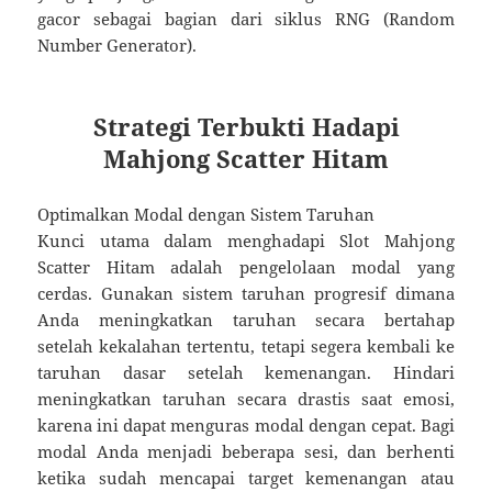
gacor sebagai bagian dari siklus RNG (Random
Number Generator).
Strategi Terbukti Hadapi
Mahjong Scatter Hitam
Optimalkan Modal dengan Sistem Taruhan
Kunci utama dalam menghadapi Slot Mahjong
Scatter Hitam adalah pengelolaan modal yang
cerdas. Gunakan sistem taruhan progresif dimana
Anda meningkatkan taruhan secara bertahap
setelah kekalahan tertentu, tetapi segera kembali ke
taruhan dasar setelah kemenangan. Hindari
meningkatkan taruhan secara drastis saat emosi,
karena ini dapat menguras modal dengan cepat. Bagi
modal Anda menjadi beberapa sesi, dan berhenti
ketika sudah mencapai target kemenangan atau