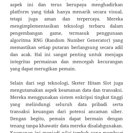
aspek ini dan terus berupaya menghadirkan
platform yang tidak hanya menarik secara visual,
tetapi juga aman dan terpercaya. Mereka
mengimplementasikan teknologi terbaru dalam
pengembangan game, termasuk penggunaan
algoritma RNG (Random Number Generator) yang
memastikan setiap putaran berlangsung secara adil
dan acak. Hal ini sangat penting untuk menjaga
integritas permainan dan mencegah kecurangan
yang dapat merugikan pemain.
Selain dari segi teknologi, Sketer Hitam Slot juga
mengutamakan aspek keamanan data dan transaksi.
Mereka menggunakan sistem enkripsi tingkat tinggi
yang melindungi seluruh data pribadi serta
transaksi keuangan dari potensi ancaman siber.
Dengan begitu, pemain dapat bermain dengan
tenang tanpa khawatir data mereka disalahgunakan.
Keamanan ini menjadi nilai tambah yang membuat