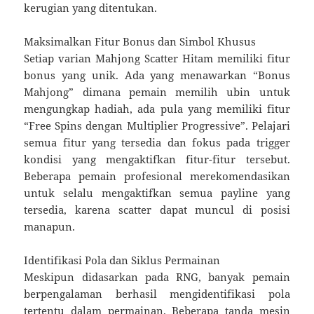
kerugian yang ditentukan.
Maksimalkan Fitur Bonus dan Simbol Khusus
Setiap varian Mahjong Scatter Hitam memiliki fitur
bonus yang unik. Ada yang menawarkan “Bonus
Mahjong” dimana pemain memilih ubin untuk
mengungkap hadiah, ada pula yang memiliki fitur
“Free Spins dengan Multiplier Progressive”. Pelajari
semua fitur yang tersedia dan fokus pada trigger
kondisi yang mengaktifkan fitur-fitur tersebut.
Beberapa pemain profesional merekomendasikan
untuk selalu mengaktifkan semua payline yang
tersedia, karena scatter dapat muncul di posisi
manapun.
Identifikasi Pola dan Siklus Permainan
Meskipun didasarkan pada RNG, banyak pemain
berpengalaman berhasil mengidentifikasi pola
tertentu dalam permainan. Beberapa tanda mesin