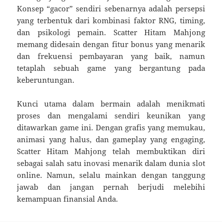
Konsep “gacor” sendiri sebenarnya adalah persepsi
yang terbentuk dari kombinasi faktor RNG, timing,
dan psikologi pemain. Scatter Hitam Mahjong
memang didesain dengan fitur bonus yang menarik
dan frekuensi pembayaran yang baik, namun
tetaplah sebuah game yang bergantung pada
keberuntungan.
Kunci utama dalam bermain adalah menikmati
proses dan mengalami sendiri keunikan yang
ditawarkan game ini. Dengan grafis yang memukau,
animasi yang halus, dan gameplay yang engaging,
Scatter Hitam Mahjong telah membuktikan diri
sebagai salah satu inovasi menarik dalam dunia slot
online. Namun, selalu mainkan dengan tanggung
jawab dan jangan pernah berjudi melebihi
kemampuan finansial Anda.