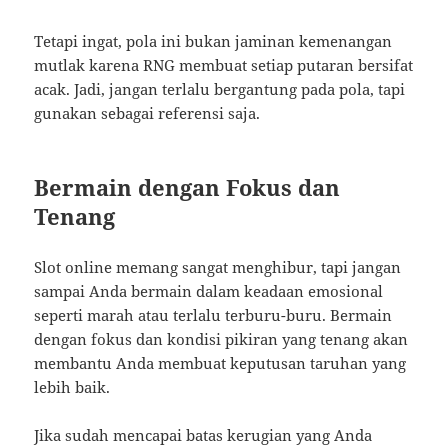
Tetapi ingat, pola ini bukan jaminan kemenangan
mutlak karena RNG membuat setiap putaran bersifat
acak. Jadi, jangan terlalu bergantung pada pola, tapi
gunakan sebagai referensi saja.
Bermain dengan Fokus dan
Tenang
Slot online memang sangat menghibur, tapi jangan
sampai Anda bermain dalam keadaan emosional
seperti marah atau terlalu terburu-buru. Bermain
dengan fokus dan kondisi pikiran yang tenang akan
membantu Anda membuat keputusan taruhan yang
lebih baik.
Jika sudah mencapai batas kerugian yang Anda