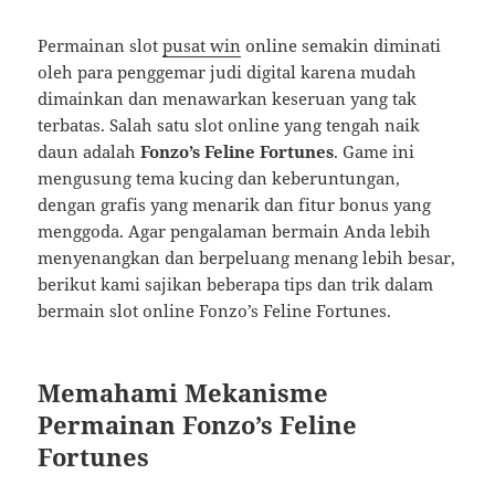
Permainan slot
pusat win
online semakin diminati
oleh para penggemar judi digital karena mudah
dimainkan dan menawarkan keseruan yang tak
terbatas. Salah satu slot online yang tengah naik
daun adalah
Fonzo’s Feline Fortunes
. Game ini
mengusung tema kucing dan keberuntungan,
dengan grafis yang menarik dan fitur bonus yang
menggoda. Agar pengalaman bermain Anda lebih
menyenangkan dan berpeluang menang lebih besar,
berikut kami sajikan beberapa tips dan trik dalam
bermain slot online Fonzo’s Feline Fortunes.
Memahami Mekanisme
Permainan Fonzo’s Feline
Fortunes