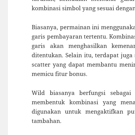
kombinasi simbol yang sesuai denga
Biasanya, permainan ini menggunaka
garis pembayaran tertentu. Kombina
garis akan menghasilkan kemenan
ditentukan. Selain itu, terdapat jug
scatter yang dapat membantu meni
memicu fitur bonus.
Wild biasanya berfungsi sebagai
membentuk kombinasi yang menan
digunakan untuk mengaktifkan put
tambahan.