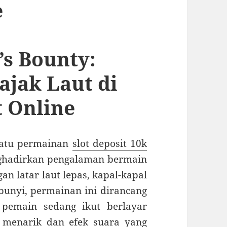
e
’s Bounty:
ajak Laut di
t Online
 satu permainan
slot deposit 10k
nghadirkan pengalaman bermain
n latar laut lepas, kapal-kapal
mbunyi, permainan ini dirancang
 pemain sedang ikut berlayar
g menarik dan efek suara yang