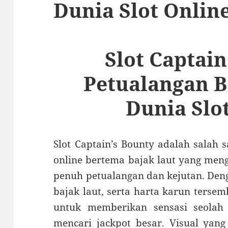
Dunia Slot Onlin
Slot Captain
Petualangan B
Dunia Slo
Slot Captain’s Bounty adalah salah
online bertema bajak laut yang me
penuh petualangan dan kejutan. Denga
bajak laut, serta harta karun terse
untuk memberikan sensasi seolah
mencari jackpot besar. Visual yan