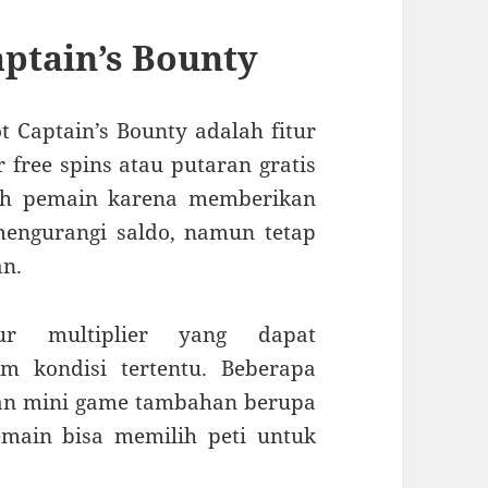
ptain’s Bounty
t Captain’s Bounty adalah fitur
free spins atau putaran gratis
leh pemain karena memberikan
engurangi saldo, namun tetap
n.
tur multiplier yang dapat
m kondisi tertentu. Beberapa
an mini game tambahan berupa
main bisa memilih peti untuk