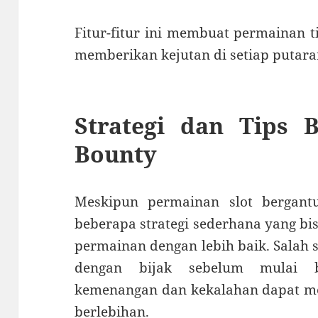
Fitur-fitur ini membuat permainan t
memberikan kejutan di setiap putara
Strategi dan Tips 
Bounty
Meskipun permainan slot bergant
beberapa strategi sederhana yang b
permainan dengan lebih baik. Salah
dengan bijak sebelum mulai b
kemenangan dan kekalahan dapat m
berlebihan.