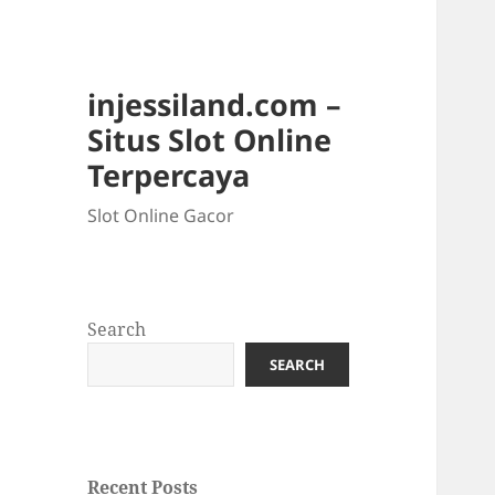
injessiland.com –
Situs Slot Online
Terpercaya
Slot Online Gacor
Search
SEARCH
Recent Posts