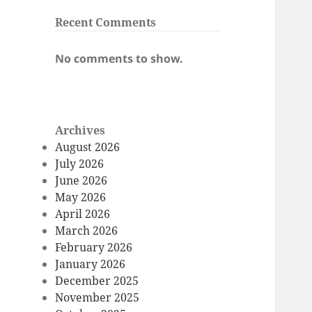
Recent Comments
No comments to show.
Archives
August 2026
July 2026
June 2026
May 2026
April 2026
March 2026
February 2026
January 2026
December 2025
November 2025