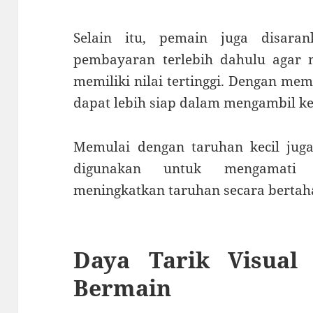
Selain itu, pemain juga disar
pembayaran terlebih dahulu agar
memiliki nilai tertinggi. Dengan m
dapat lebih siap dalam mengambil k
Memulai dengan taruhan kecil jug
digunakan untuk mengamati 
meningkatkan taruhan secara bertah
Daya Tarik Visual
Bermain