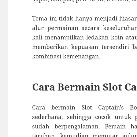
Tema ini tidak hanya menjadi hiasan
alur permainan secara keseluruha
kali menampilkan ledakan koin ata
memberikan kepuasan tersendiri 
kombinasi kemenangan.
Cara Bermain Slot Ca
Cara bermain Slot Captain’s B
sederhana, sehingga cocok untu
sudah berpengalaman. Pemain ha
taruhan, kemudian memutar gulu