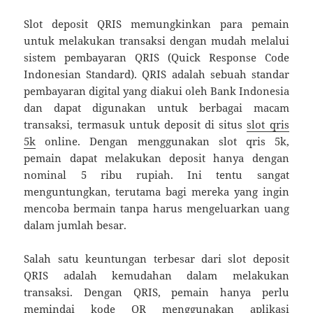
Slot deposit QRIS memungkinkan para pemain
untuk melakukan transaksi dengan mudah melalui
sistem pembayaran QRIS (Quick Response Code
Indonesian Standard). QRIS adalah sebuah standar
pembayaran digital yang diakui oleh Bank Indonesia
dan dapat digunakan untuk berbagai macam
transaksi, termasuk untuk deposit di situs
slot qris
5k
online. Dengan menggunakan slot qris 5k,
pemain dapat melakukan deposit hanya dengan
nominal 5 ribu rupiah. Ini tentu sangat
menguntungkan, terutama bagi mereka yang ingin
mencoba bermain tanpa harus mengeluarkan uang
dalam jumlah besar.
Salah satu keuntungan terbesar dari slot deposit
QRIS adalah kemudahan dalam melakukan
transaksi. Dengan QRIS, pemain hanya perlu
memindai kode QR menggunakan aplikasi