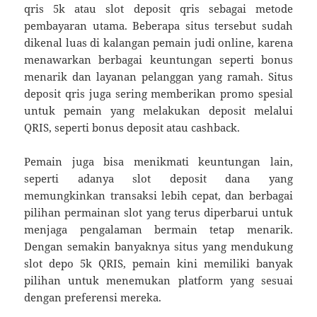
qris 5k atau slot deposit qris sebagai metode
pembayaran utama. Beberapa situs tersebut sudah
dikenal luas di kalangan pemain judi online, karena
menawarkan berbagai keuntungan seperti bonus
menarik dan layanan pelanggan yang ramah. Situs
deposit qris juga sering memberikan promo spesial
untuk pemain yang melakukan deposit melalui
QRIS, seperti bonus deposit atau cashback.
Pemain juga bisa menikmati keuntungan lain,
seperti adanya slot deposit dana yang
memungkinkan transaksi lebih cepat, dan berbagai
pilihan permainan slot yang terus diperbarui untuk
menjaga pengalaman bermain tetap menarik.
Dengan semakin banyaknya situs yang mendukung
slot depo 5k QRIS, pemain kini memiliki banyak
pilihan untuk menemukan platform yang sesuai
dengan preferensi mereka.