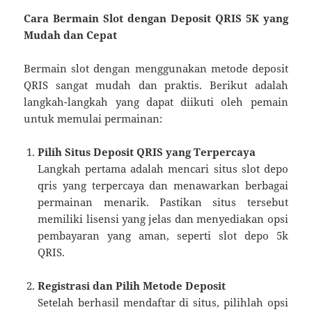
Cara Bermain Slot dengan Deposit QRIS 5K yang
Mudah dan Cepat
Bermain slot dengan menggunakan metode deposit
QRIS sangat mudah dan praktis. Berikut adalah
langkah-langkah yang dapat diikuti oleh pemain
untuk memulai permainan:
Pilih Situs Deposit QRIS yang Terpercaya
Langkah pertama adalah mencari situs slot depo
qris yang terpercaya dan menawarkan berbagai
permainan menarik. Pastikan situs tersebut
memiliki lisensi yang jelas dan menyediakan opsi
pembayaran yang aman, seperti slot depo 5k
QRIS.
Registrasi dan Pilih Metode Deposit
Setelah berhasil mendaftar di situs, pilihlah opsi