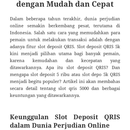
dengan Mudah dan Cepat
Dalam beberapa tahun terakhir, dunia perjudian
online semakin berkembang pesat, terutama di
Indonesia. Salah satu cara yang memudahkan para
pemain untuk melakukan transaksi adalah dengan
adanya fitur slot deposit QRIS. Slot deposit QRIS 5k
kini menjadi pilihan utama bagi banyak pemain,
karena kemudahan dan kecepatan yang
ditawarkannya. Apa itu slot deposit QRIS? Dan
mengapa slot deposit 5 ribu atau slot depo 5k QRIS
menjadi begitu populer? Artikel ini akan membahas
secara detail tentang slot qris 5000 dan berbagai
keuntungan yang ditawarkannya.
Keunggulan Slot Deposit QRIS
dalam Dunia Perjudian Online