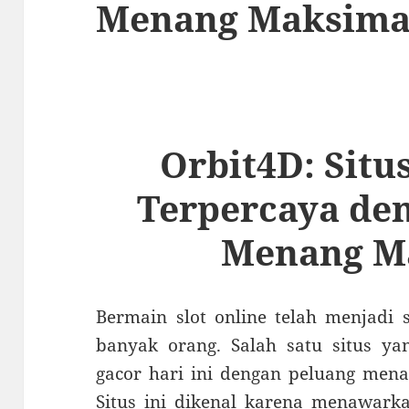
Menang Maksima
Orbit4D: Situ
Terpercaya de
Menang M
Bermain slot online telah menjadi 
banyak orang. Salah satu situs y
gacor hari ini dengan peluang mena
Situs ini dikenal karena menawark