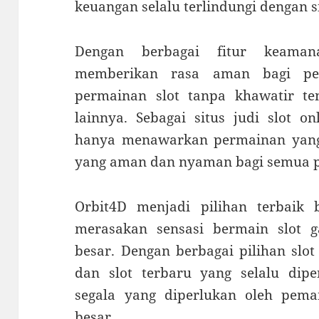
keuangan selalu terlindungi dengan s
Dengan berbagai fitur keaman
memberikan rasa aman bagi pe
permainan slot tanpa khawatir t
lainnya. Sebagai situs judi slot on
hanya menawarkan permainan yang 
yang aman dan nyaman bagi semua 
Orbit4D menjadi pilihan terbaik
merasakan sensasi bermain slot 
besar. Dengan berbagai pilihan slot
dan slot terbaru yang selalu dipe
segala yang diperlukan oleh pem
besar.