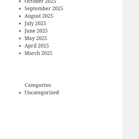
October 2025
September 2025
August 2025
July 2025
June 2025
May 2025
April 2025
March 2025
Categories
Uncategorized