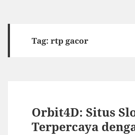
Tag:
rtp gacor
Orbit4D: Situs Sl
Terpercaya deng