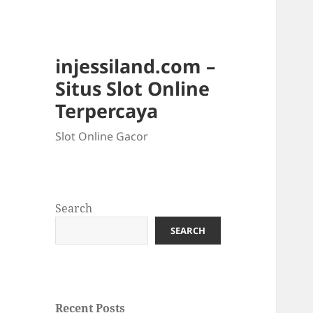
injessiland.com –
Situs Slot Online
Terpercaya
Slot Online Gacor
Search
SEARCH
Recent Posts