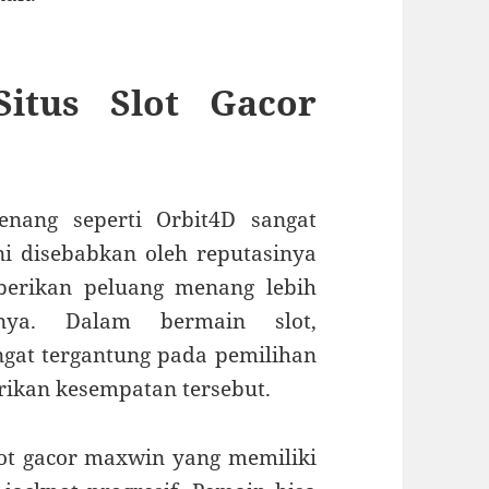
itus Slot Gacor
enang seperti Orbit4D sangat
ni disebabkan oleh reputasinya
berikan peluang menang lebih
nnya. Dalam bermain slot,
at tergantung pada pemilihan
rikan kesempatan tersebut.
lot gacor maxwin yang memiliki