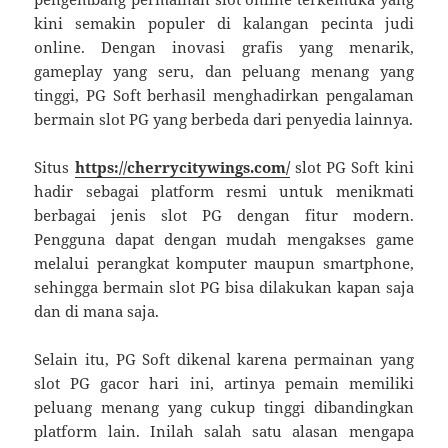
kini semakin populer di kalangan pecinta judi
online. Dengan inovasi grafis yang menarik,
gameplay yang seru, dan peluang menang yang
tinggi, PG Soft berhasil menghadirkan pengalaman
bermain slot PG yang berbeda dari penyedia lainnya.
Situs
https://cherrycitywings.com/
slot PG Soft kini
hadir sebagai platform resmi untuk menikmati
berbagai jenis slot PG dengan fitur modern.
Pengguna dapat dengan mudah mengakses game
melalui perangkat komputer maupun smartphone,
sehingga bermain slot PG bisa dilakukan kapan saja
dan di mana saja.
Selain itu, PG Soft dikenal karena permainan yang
slot PG gacor hari ini, artinya pemain memiliki
peluang menang yang cukup tinggi dibandingkan
platform lain. Inilah salah satu alasan mengapa