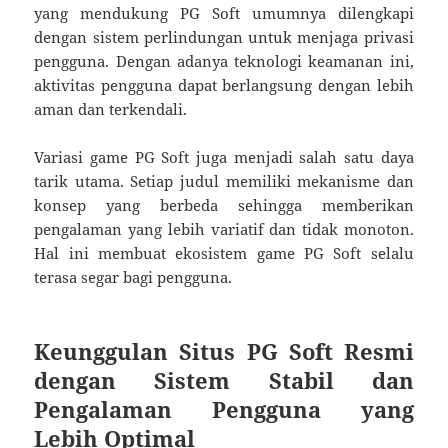
yang mendukung PG Soft umumnya dilengkapi
dengan sistem perlindungan untuk menjaga privasi
pengguna. Dengan adanya teknologi keamanan ini,
aktivitas pengguna dapat berlangsung dengan lebih
aman dan terkendali.
Variasi game PG Soft juga menjadi salah satu daya
tarik utama. Setiap judul memiliki mekanisme dan
konsep yang berbeda sehingga memberikan
pengalaman yang lebih variatif dan tidak monoton.
Hal ini membuat ekosistem game PG Soft selalu
terasa segar bagi pengguna.
Keunggulan Situs PG Soft Resmi
dengan Sistem Stabil dan
Pengalaman Pengguna yang
Lebih Optimal