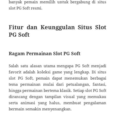
banyak pemain memilih untuk bergabung di situs
slot PG Soft resmi.
Fitur dan Keunggulan Situs Slot
PG Soft
Ragam Permainan Slot PG Soft
Salah satu alasan utama mengapa PG Soft menjadi
favorit adalah koleksi game yang lengkap. Di situs
slot PG Soft, pemain dapat menemukan berbagai
tema permainan mulai dari petualangan, fantasi,
hingga permainan bertema klasik. Setiap slot PG Soft
dirancang dengan tampilan visual yang memukau
serta animasi yang halus, membuat pengalaman
bermain semakin menyenangkan.