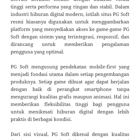
tinggi serta performa yang ringan dan stabil. Dalam
industri hiburan digital modern, istilah situs PG Soft
resmi biasanya digunakan untuk menggambarkan
platform yang menyediakan akses ke game-game PG
Soft dengan sistem yang terintegrasi, responsif, dan
dirancang untuk memberikan pengalaman
pengguna yang optimal.
PG Soft mengusung pendekatan mobile-first yang
menjadi fondasi utama dalam setiap pengembangan
produknya. Setiap game dibuat agar dapat berjalan
dengan baik di perangkat smartphone tanpa
mengurangi kualitas grafis maupun animasi. Hal ini
memberikan fleksibilitas tinggi bagi pengguna
untuk menikmati hiburan digital dengan lebih
praktis di berbagai kondisi.
Dari sisi visual, PG Soft dikenal dengan kualitas