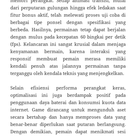
memori perangkat. Setiap animasi transisi, mulai
dari perputaran gulungan hingga efek ledakan saat
fitur bonus aktif, telah melewati proses uji coba di
berbagai tipe ponsel dengan spesifikasi yang
berbeda. Hasilnya, permainan tetap dapat berjalan
dengan mulus pada kecepatan 60 bingkai per detik
(fps). Kelancaran ini sangat krusial dalam menjaga
kenyamanan bermain, karena interaksi yang
responsif membuat pemain merasa memiliki
kendali penuh atas jalannya permainan tanpa
terganggu oleh kendala teknis yang menjengkelkan.
Selain efisiensi performa perangkat keras,
optimalisasi ini juga berdampak positif pada
penggunaan daya baterai dan konsumsi kuota data
internet. Game dirancang untuk mengunduh aset
secara bertahap dan hanya memproses data yang
benar-benar diperlukan saat putaran berlangsung.
Dengan demikian, pemain dapat menikmati sesi