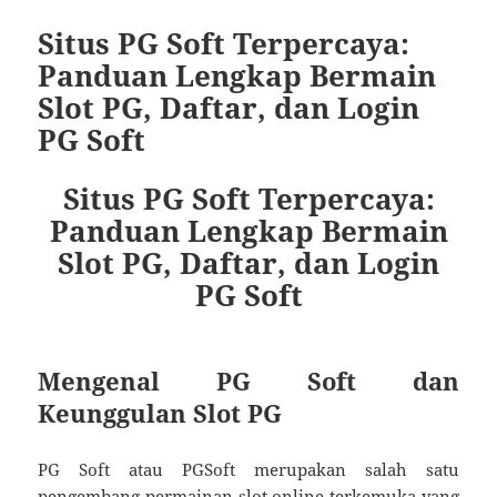
Situs PG Soft Terpercaya:
Panduan Lengkap Bermain
Slot PG, Daftar, dan Login
PG Soft
Situs PG Soft Terpercaya:
Panduan Lengkap Bermain
Slot PG, Daftar, dan Login
PG Soft
Mengenal PG Soft dan
Keunggulan Slot PG
PG Soft atau PGSoft merupakan salah satu
pengembang permainan slot online terkemuka yang