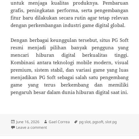
untuk menjaga kualitas produknya. Pembaruan
grafis, peningkatan performa, serta pengembangan
fitur baru dilakukan secara rutin agar tetap relevan
dengan perkembangan industri game digital global.
Dengan berbagai keunggulan tersebut, situs PG Soft
resmi menjadi pilihan banyak pengguna yang
mencari hiburan digital berkualitas tinggi.
Kombinasi antara teknologi mobile modern, visual
premium, sistem stabil, dan variasi game yang luas
menjadikan PG Soft sebagai salah satu pengembang
game yang terus berkembang dan memiliki
pengaruh besar dalam dunia hiburan digital saat ini.
Posted
Author
Tags
June 16, 2026
Gael Correa
pg slot
,
pgsoft
,
slot pg
on
on Situs PG Soft Resmi dengan Pengalaman Game Mob
Leave a comment