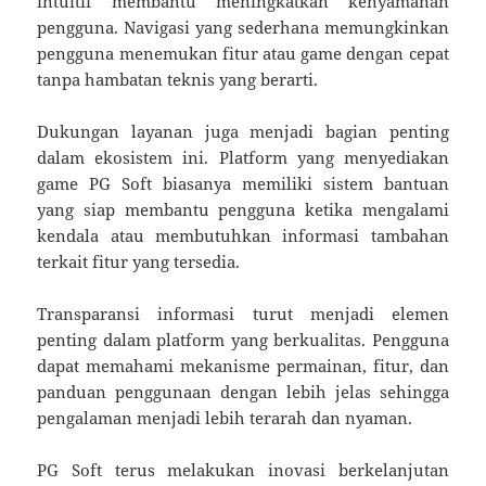
intuitif membantu meningkatkan kenyamanan
pengguna. Navigasi yang sederhana memungkinkan
pengguna menemukan fitur atau game dengan cepat
tanpa hambatan teknis yang berarti.
Dukungan layanan juga menjadi bagian penting
dalam ekosistem ini. Platform yang menyediakan
game PG Soft biasanya memiliki sistem bantuan
yang siap membantu pengguna ketika mengalami
kendala atau membutuhkan informasi tambahan
terkait fitur yang tersedia.
Transparansi informasi turut menjadi elemen
penting dalam platform yang berkualitas. Pengguna
dapat memahami mekanisme permainan, fitur, dan
panduan penggunaan dengan lebih jelas sehingga
pengalaman menjadi lebih terarah dan nyaman.
PG Soft terus melakukan inovasi berkelanjutan