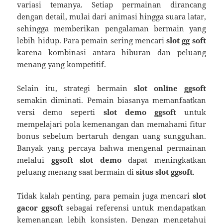
variasi temanya. Setiap permainan dirancang
dengan detail, mulai dari animasi hingga suara latar,
sehingga memberikan pengalaman bermain yang
lebih hidup. Para pemain sering mencari
slot gg soft
karena kombinasi antara hiburan dan peluang
menang yang kompetitif.
Selain itu, strategi bermain
slot online ggsoft
semakin diminati. Pemain biasanya memanfaatkan
versi demo seperti
slot demo ggsoft
untuk
mempelajari pola kemenangan dan memahami fitur
bonus sebelum bertaruh dengan uang sungguhan.
Banyak yang percaya bahwa mengenal permainan
melalui
ggsoft slot demo
dapat meningkatkan
peluang menang saat bermain di
situs slot ggsoft
.
Tidak kalah penting, para pemain juga mencari
slot
gacor ggsoft
sebagai referensi untuk mendapatkan
kemenangan lebih konsisten. Dengan mengetahui