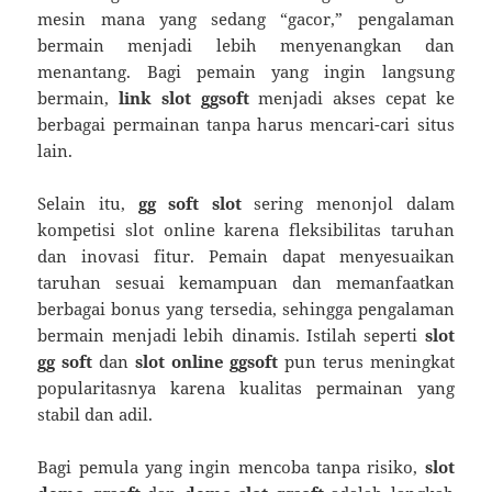
mesin mana yang sedang “gacor,” pengalaman
bermain menjadi lebih menyenangkan dan
menantang. Bagi pemain yang ingin langsung
bermain,
link slot ggsoft
menjadi akses cepat ke
berbagai permainan tanpa harus mencari-cari situs
lain.
Selain itu,
gg soft slot
sering menonjol dalam
kompetisi slot online karena fleksibilitas taruhan
dan inovasi fitur. Pemain dapat menyesuaikan
taruhan sesuai kemampuan dan memanfaatkan
berbagai bonus yang tersedia, sehingga pengalaman
bermain menjadi lebih dinamis. Istilah seperti
slot
gg soft
dan
slot online ggsoft
pun terus meningkat
popularitasnya karena kualitas permainan yang
stabil dan adil.
Bagi pemula yang ingin mencoba tanpa risiko,
slot