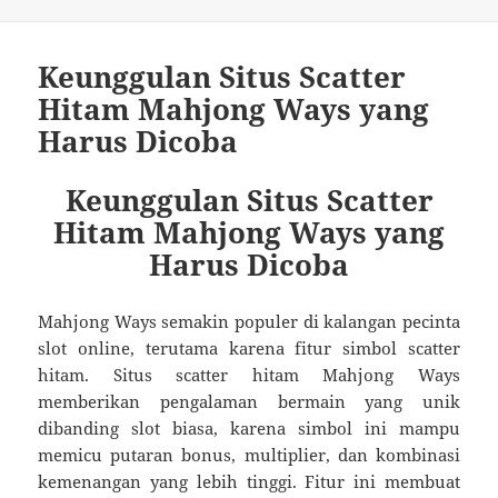
Keunggulan Situs Scatter
Hitam Mahjong Ways yang
Harus Dicoba
Keunggulan Situs Scatter
Hitam Mahjong Ways yang
Harus Dicoba
Mahjong Ways semakin populer di kalangan pecinta
slot online, terutama karena fitur simbol scatter
hitam. Situs scatter hitam Mahjong Ways
memberikan pengalaman bermain yang unik
dibanding slot biasa, karena simbol ini mampu
memicu putaran bonus, multiplier, dan kombinasi
kemenangan yang lebih tinggi. Fitur ini membuat