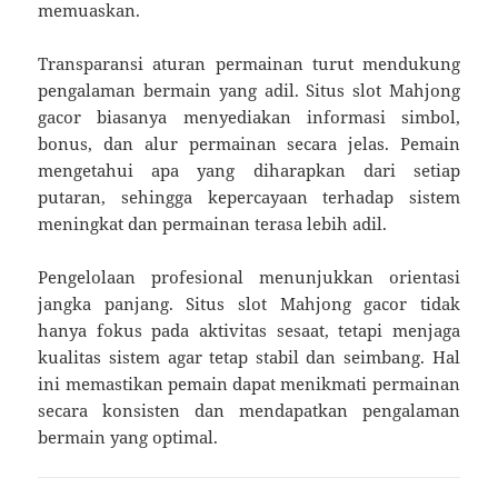
memuaskan.
Transparansi aturan permainan turut mendukung
pengalaman bermain yang adil. Situs slot Mahjong
gacor biasanya menyediakan informasi simbol,
bonus, dan alur permainan secara jelas. Pemain
mengetahui apa yang diharapkan dari setiap
putaran, sehingga kepercayaan terhadap sistem
meningkat dan permainan terasa lebih adil.
Pengelolaan profesional menunjukkan orientasi
jangka panjang. Situs slot Mahjong gacor tidak
hanya fokus pada aktivitas sesaat, tetapi menjaga
kualitas sistem agar tetap stabil dan seimbang. Hal
ini memastikan pemain dapat menikmati permainan
secara konsisten dan mendapatkan pengalaman
bermain yang optimal.