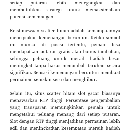
setiap putaran lebih menegangkan dan
membutuhkan strategi untuk memaksimalkan
potensi kemenangan.
Keistimewaan scatter hitam adalah kemampuannya
menciptakan kemenangan beruntun. Ketika simbol
ini muncul di posisi tertentu, pemain bisa
mendapatkan putaran gratis atau bonus tambahan,
sehingga peluang untuk meraih hadiah besar
meningkat tanpa harus menambah taruhan secara
signifikan. Sensasi kemenangan beruntun membuat
permainan semakin seru dan menghibur.
Selain itu, situs
scatter hitam slot
gacor biasanya
menawarkan RTP tinggi. Persentase pengembalian
yang transparan memungkinkan pemain untuk
mengetahui peluang menang dari setiap putaran.
Slot dengan RTP tinggi menjadikan permainan lebih
adil dan meningkatkan kesempatan meraih hadiah