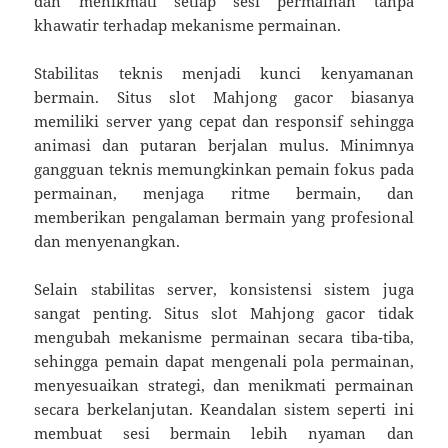
dan menikmati setiap sesi permainan tanpa
khawatir terhadap mekanisme permainan.
Stabilitas teknis menjadi kunci kenyamanan
bermain. Situs slot Mahjong gacor biasanya
memiliki server yang cepat dan responsif sehingga
animasi dan putaran berjalan mulus. Minimnya
gangguan teknis memungkinkan pemain fokus pada
permainan, menjaga ritme bermain, dan
memberikan pengalaman bermain yang profesional
dan menyenangkan.
Selain stabilitas server, konsistensi sistem juga
sangat penting. Situs slot Mahjong gacor tidak
mengubah mekanisme permainan secara tiba-tiba,
sehingga pemain dapat mengenali pola permainan,
menyesuaikan strategi, dan menikmati permainan
secara berkelanjutan. Keandalan sistem seperti ini
membuat sesi bermain lebih nyaman dan