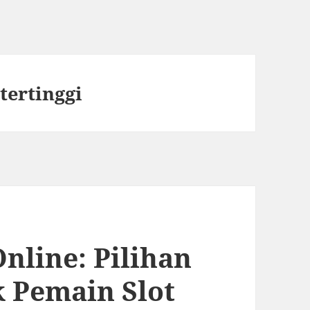
tertinggi
Online: Pilihan
 Pemain Slot