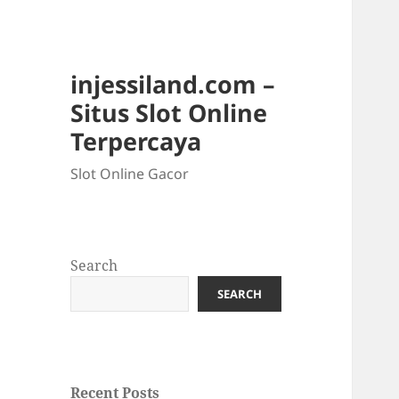
injessiland.com –
Situs Slot Online
Terpercaya
Slot Online Gacor
Search
SEARCH
Recent Posts