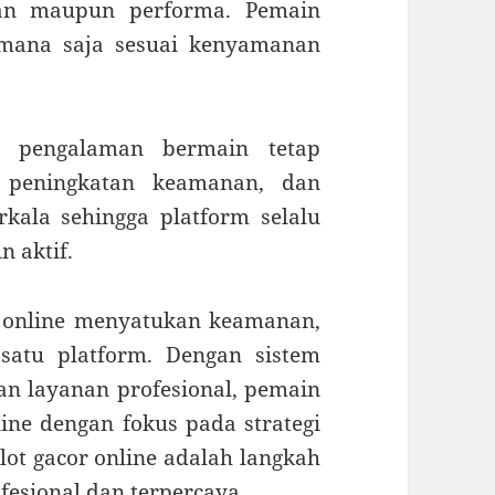
lan maupun performa. Pemain
 mana saja sesuai kenyamanan
a pengalaman bermain tetap
, peningkatan keamanan, dan
kala sehingga platform selalu
n aktif.
or online menyatukan keamanan,
satu platform. Dengan sistem
dan layanan profesional, pemain
ine dengan fokus pada strategi
lot gacor online adalah langkah
esional dan terpercaya.