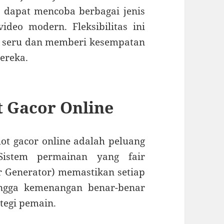
n dapat mencoba berbagai jenis
video modern. Fleksibilitas ini
 seru dan memberi kesempatan
ereka.
t Gacor Online
lot gacor online adalah peluang
Sistem permainan yang fair
Generator) memastikan setiap
ingga kemenangan benar-benar
tegi pemain.