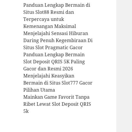
Panduan Lengkap Bermain di
Situs Slot88 Resmi dan
Terpercaya untuk
Kemenangan Maksimal
Menjelajahi Sensasi Hiburan
Daring Penuh Kegembiraan Di
Situs Slot Pragmatic Gacor
Panduan Lengkap Bermain
Slot Deposit QRIS 5K Paling
Gacor dan Resmi 2026
Menjelajahi Keasyikan
Bermain di Situs Slot777 Gacor
Pilihan Utama
Mainkan Game Favorit Tanpa
Ribet Lewat Slot Deposit QRIS
5k