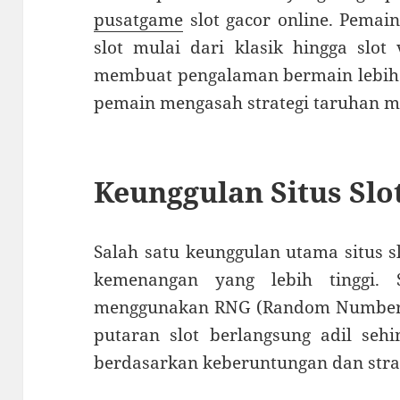
pusatgame
slot gacor online. Pemai
slot mulai dari klasik hingga slot 
membuat pengalaman bermain lebih
pemain mengasah strategi taruhan m
Keunggulan Situs Slo
Salah satu keunggulan utama situs s
kemenangan yang lebih tinggi. 
menggunakan RNG (Random Number 
putaran slot berlangsung adil seh
berdasarkan keberuntungan dan stra