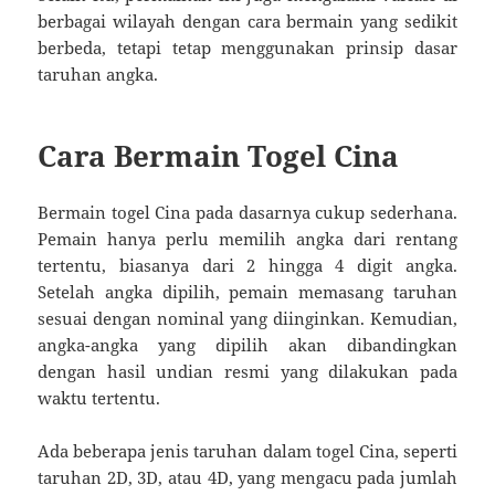
berbagai wilayah dengan cara bermain yang sedikit
berbeda, tetapi tetap menggunakan prinsip dasar
taruhan angka.
Cara Bermain Togel Cina
Bermain togel Cina pada dasarnya cukup sederhana.
Pemain hanya perlu memilih angka dari rentang
tertentu, biasanya dari 2 hingga 4 digit angka.
Setelah angka dipilih, pemain memasang taruhan
sesuai dengan nominal yang diinginkan. Kemudian,
angka-angka yang dipilih akan dibandingkan
dengan hasil undian resmi yang dilakukan pada
waktu tertentu.
Ada beberapa jenis taruhan dalam togel Cina, seperti
taruhan 2D, 3D, atau 4D, yang mengacu pada jumlah