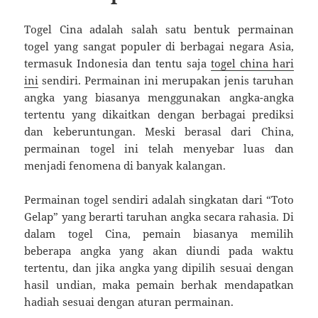
Togel Cina adalah salah satu bentuk permainan
togel yang sangat populer di berbagai negara Asia,
termasuk Indonesia dan tentu saja
togel china hari
ini
sendiri. Permainan ini merupakan jenis taruhan
angka yang biasanya menggunakan angka-angka
tertentu yang dikaitkan dengan berbagai prediksi
dan keberuntungan. Meski berasal dari China,
permainan togel ini telah menyebar luas dan
menjadi fenomena di banyak kalangan.
Permainan togel sendiri adalah singkatan dari “Toto
Gelap” yang berarti taruhan angka secara rahasia. Di
dalam togel Cina, pemain biasanya memilih
beberapa angka yang akan diundi pada waktu
tertentu, dan jika angka yang dipilih sesuai dengan
hasil undian, maka pemain berhak mendapatkan
hadiah sesuai dengan aturan permainan.