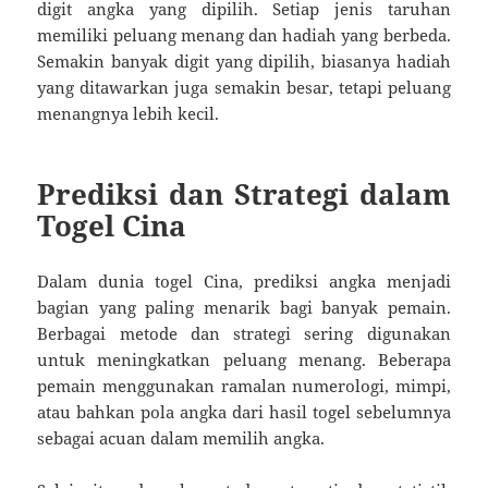
digit angka yang dipilih. Setiap jenis taruhan
memiliki peluang menang dan hadiah yang berbeda.
Semakin banyak digit yang dipilih, biasanya hadiah
yang ditawarkan juga semakin besar, tetapi peluang
menangnya lebih kecil.
Prediksi dan Strategi dalam
Togel Cina
Dalam dunia togel Cina, prediksi angka menjadi
bagian yang paling menarik bagi banyak pemain.
Berbagai metode dan strategi sering digunakan
untuk meningkatkan peluang menang. Beberapa
pemain menggunakan ramalan numerologi, mimpi,
atau bahkan pola angka dari hasil togel sebelumnya
sebagai acuan dalam memilih angka.