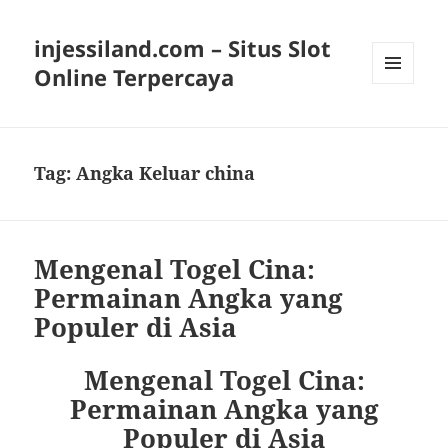
injessiland.com – Situs Slot
Online Terpercaya
MENU
AND
WIDGETS
Tag:
Angka Keluar china
Mengenal Togel Cina:
Permainan Angka yang
Populer di Asia
Mengenal Togel Cina:
Permainan Angka yang
Populer di Asia