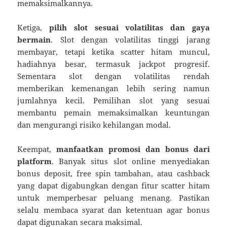
memaksimalkannya.
Ketiga,
pilih slot sesuai volatilitas dan gaya
bermain
. Slot dengan volatilitas tinggi jarang
membayar, tetapi ketika scatter hitam muncul,
hadiahnya besar, termasuk jackpot progresif.
Sementara slot dengan volatilitas rendah
memberikan kemenangan lebih sering namun
jumlahnya kecil. Pemilihan slot yang sesuai
membantu pemain memaksimalkan keuntungan
dan mengurangi risiko kehilangan modal.
Keempat,
manfaatkan promosi dan bonus dari
platform
. Banyak situs slot online menyediakan
bonus deposit, free spin tambahan, atau cashback
yang dapat digabungkan dengan fitur scatter hitam
untuk memperbesar peluang menang. Pastikan
selalu membaca syarat dan ketentuan agar bonus
dapat digunakan secara maksimal.