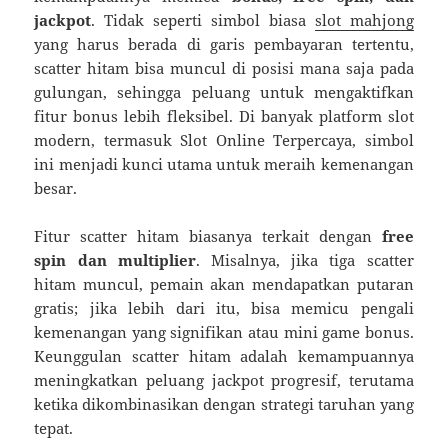
jackpot
. Tidak seperti simbol biasa
slot mahjong
yang harus berada di garis pembayaran tertentu,
scatter hitam bisa muncul di posisi mana saja pada
gulungan, sehingga peluang untuk mengaktifkan
fitur bonus lebih fleksibel. Di banyak platform slot
modern, termasuk
Slot Online Terpercaya
, simbol
ini menjadi kunci utama untuk meraih kemenangan
besar.
Fitur scatter hitam biasanya terkait dengan
free
spin dan multiplier
. Misalnya, jika tiga scatter
hitam muncul, pemain akan mendapatkan putaran
gratis; jika lebih dari itu, bisa memicu pengali
kemenangan yang signifikan atau mini game bonus.
Keunggulan scatter hitam adalah kemampuannya
meningkatkan peluang jackpot progresif, terutama
ketika dikombinasikan dengan strategi taruhan yang
tepat.