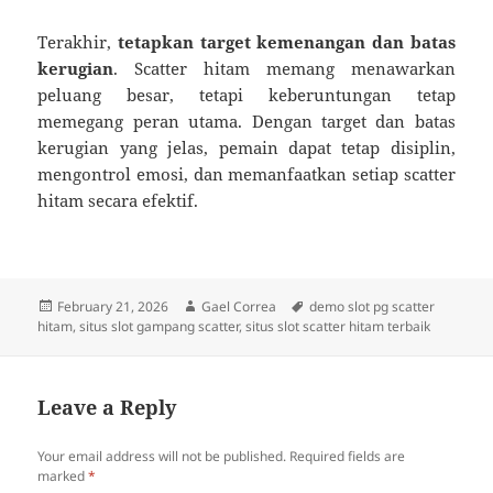
Terakhir,
tetapkan target kemenangan dan batas
kerugian
. Scatter hitam memang menawarkan
peluang besar, tetapi keberuntungan tetap
memegang peran utama. Dengan target dan batas
kerugian yang jelas, pemain dapat tetap disiplin,
mengontrol emosi, dan memanfaatkan setiap scatter
hitam secara efektif.
Posted
Author
Tags
February 21, 2026
Gael Correa
demo slot pg scatter
on
hitam
,
situs slot gampang scatter
,
situs slot scatter hitam terbaik
Leave a Reply
Your email address will not be published.
Required fields are
marked
*