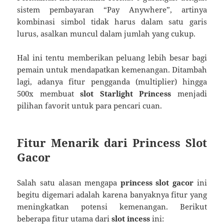
sistem pembayaran “Pay Anywhere”, artinya
kombinasi simbol tidak harus dalam satu garis
lurus, asalkan muncul dalam jumlah yang cukup.
Hal ini tentu memberikan peluang lebih besar bagi
pemain untuk mendapatkan kemenangan. Ditambah
lagi, adanya fitur pengganda (multiplier) hingga
500x membuat
slot Starlight Princess
menjadi
pilihan favorit untuk para pencari cuan.
Fitur Menarik dari Princess Slot
Gacor
Salah satu alasan mengapa
princess slot gacor
ini
begitu digemari adalah karena banyaknya fitur yang
meningkatkan potensi kemenangan. Berikut
beberapa fitur utama dari
slot incess
ini: