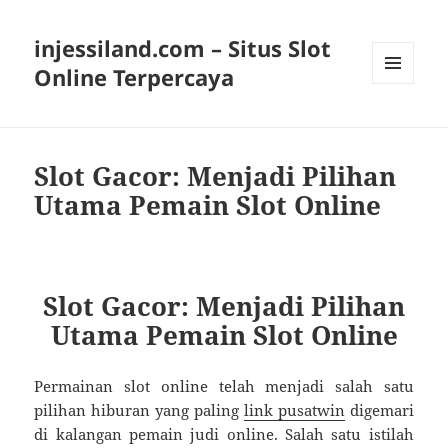
injessiland.com – Situs Slot
Online Terpercaya
MENU
AND
WIDGETS
Slot Gacor: Menjadi Pilihan
Utama Pemain Slot Online
Slot Gacor: Menjadi Pilihan
Utama Pemain Slot Online
Permainan slot online telah menjadi salah satu
pilihan hiburan yang paling
link pusatwin
digemari
di kalangan pemain judi online. Salah satu istilah