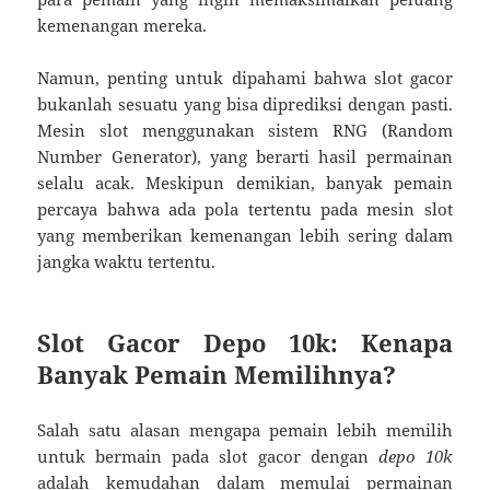
kemenangan mereka.
Namun, penting untuk dipahami bahwa slot gacor
bukanlah sesuatu yang bisa diprediksi dengan pasti.
Mesin slot menggunakan sistem RNG (Random
Number Generator), yang berarti hasil permainan
selalu acak. Meskipun demikian, banyak pemain
percaya bahwa ada pola tertentu pada mesin slot
yang memberikan kemenangan lebih sering dalam
jangka waktu tertentu.
Slot Gacor Depo 10k: Kenapa
Banyak Pemain Memilihnya?
Salah satu alasan mengapa pemain lebih memilih
untuk bermain pada slot gacor dengan
depo 10k
adalah kemudahan dalam memulai permainan