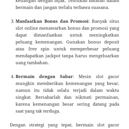
keuangan dengan bijak. Tentukan batasan dalam
bermain dan jangan terlalu terbawa suasana.
Manfaatkan Bonus dan Promosi
: Banyak situs
slot online menawarkan bonus dan promosi yang
dapat dimanfaatkan untuk meningkatkan
peluang kemenangan. Gunakan bonus deposit
atau free spin untuk memperbesar peluang
mendapatkan jackpot tanpa harus mengeluarkan
uang tambahan.
Bermain dengan Sabar
: Mesin slot gacor
mungkin memberikan kemenangan yang besar,
namun itu tidak selalu terjadi dalam waktu
singkat. Bersabarlah dan nikmati permainan,
karena kemenangan besar sering datang pada
saat yang tak terduga.
Dengan strategi yang tepat, bermain slot gacor