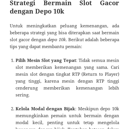
Strategi Bermain Slot Gacor
dengan Depo 10k
Untuk meningkatkan peluang kemenangan, ada
beberapa strategi yang bisa diterapkan saat bermain
slot gacor dengan
depo 10k
. Berikut adalah beberapa
tips yang dapat membantu pemain:
Pilih Mesin Slot yang Tepat
: Tidak semua mesin
slot memberikan kemenangan yang sama. Cari
mesin slot dengan tingkat RTP (Return to Player)
yang tinggi, karena mesin dengan RTP tinggi
cenderung memberikan kemenangan lebih
sering.
Kelola Modal dengan Bijak
: Meskipun depo 10k
memungkinkan pemain untuk bermain dengan
modal kecil, penting untuk tetap mengelola