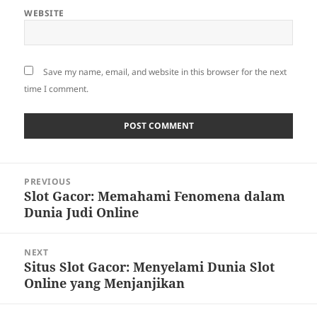
WEBSITE
Save my name, email, and website in this browser for the next
time I comment.
Post
PREVIOUS
navigation
Slot Gacor: Memahami Fenomena dalam
Previous
Dunia Judi Online
post:
NEXT
Situs Slot Gacor: Menyelami Dunia Slot
Next
Online yang Menjanjikan
post: