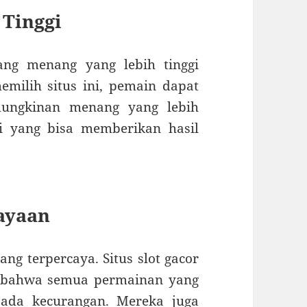
 Tinggi
ang menang yang lebih tinggi
emilih situs ini, pemain dapat
ungkinan menang yang lebih
ni yang bisa memberikan hasil
ayaan
ang terpercaya. Situs slot gacor
n bahwa semua permainan yang
 ada kecurangan. Mereka juga