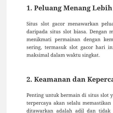
1. Peluang Menang Lebih
Situs slot gacor menawarkan pelu
daripada situs slot biasa. Dengan m
menikmati permainan dengan kem
sering, termasuk slot gacor hari i
maksimal dalam waktu singkat.
2. Keamanan dan Keperc
Penting untuk bermain di situs slot y
terpercaya akan selalu memastika
ditawarkan adalah adil dan tidak