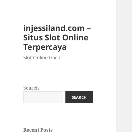
injessiland.com –
Situs Slot Online
Terpercaya
Slot Online Gacor
Search
SEARCH
Recent Posts