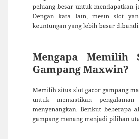
peluang besar untuk mendapatkan j
Dengan kata lain, mesin slot ya
keuntungan yang lebih besar dibandi
Mengapa Memilih S
Gampang Maxwin?
Memilih situs slot gacor gampang ma
untuk memastikan pengalama
menyenangkan. Berikut beberapa al
gampang menang menjadi pilihan ut