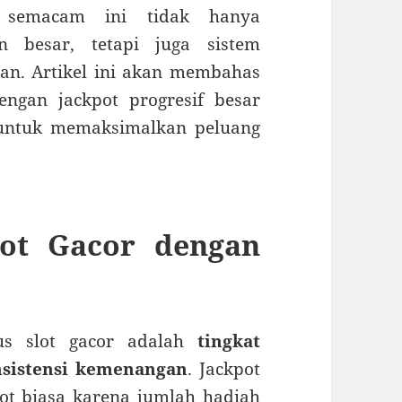
us semacam ini tidak hanya
 besar, tetapi juga sistem
n. Artikel ini akan membahas
engan jackpot progresif besar
 untuk memaksimalkan peluang
lot Gacor dengan
us slot gacor adalah
tingkat
nsistensi kemenangan
. Jackpot
pot biasa karena jumlah hadiah