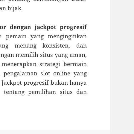
an bijak.
cor dengan jackpot progresif
gi pemain yang menginginkan
uang menang konsisten, dan
ngan memilih situs yang aman,
menerapkan strategi bermain
 pengalaman slot online yang
ackpot progresif bukan hanya
a tentang pemilihan situs dan