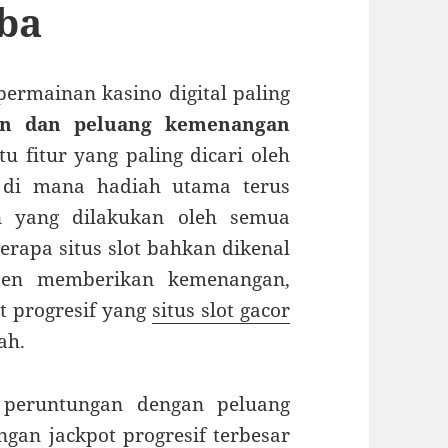
ba
 permainan kasino digital paling
an dan peluang kemenangan
u fitur yang paling dicari oleh
 di mana hadiah utama terus
n yang dilakukan oleh semua
berapa situs slot bahkan dikenal
ten memberikan kemenangan,
t progresif yang
situs slot gacor
ah.
 peruntungan dengan peluang
ngan jackpot progresif terbesar