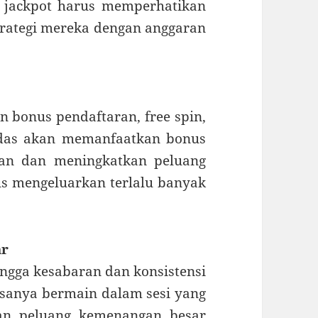
 jackpot harus memperhatikan
rategi mereka dengan anggaran
n bonus pendaftaran, free spin,
rdas akan memanfaatkan bonus
an dan meningkatkan peluang
us mengeluarkan terlalu banyak
ar
ingga kesabaran dan konsistensi
asanya bermain dalam sesi yang
an peluang kemenangan besar