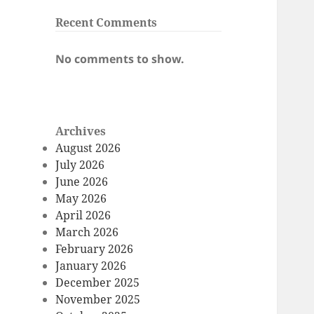
Recent Comments
No comments to show.
Archives
August 2026
July 2026
June 2026
May 2026
April 2026
March 2026
February 2026
January 2026
December 2025
November 2025