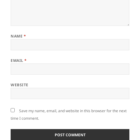
NAME
*
EMAIL
*
WEBSITE
Save my name, email, and website in this browser for the next
time I comment.