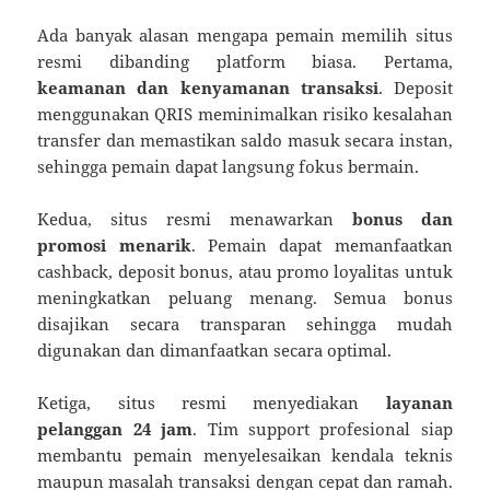
Ada banyak alasan mengapa pemain memilih situs
resmi dibanding platform biasa. Pertama,
keamanan dan kenyamanan transaksi
. Deposit
menggunakan QRIS meminimalkan risiko kesalahan
transfer dan memastikan saldo masuk secara instan,
sehingga pemain dapat langsung fokus bermain.
Kedua, situs resmi menawarkan
bonus dan
promosi menarik
. Pemain dapat memanfaatkan
cashback, deposit bonus, atau promo loyalitas untuk
meningkatkan peluang menang. Semua bonus
disajikan secara transparan sehingga mudah
digunakan dan dimanfaatkan secara optimal.
Ketiga, situs resmi menyediakan
layanan
pelanggan 24 jam
. Tim support profesional siap
membantu pemain menyelesaikan kendala teknis
maupun masalah transaksi dengan cepat dan ramah.