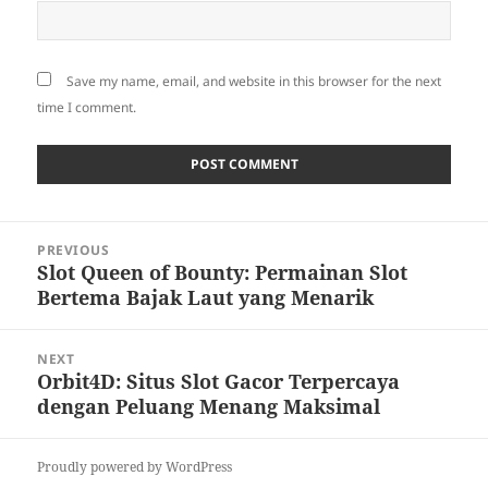
Save my name, email, and website in this browser for the next
time I comment.
Post
PREVIOUS
navigation
Slot Queen of Bounty: Permainan Slot
Previous
Bertema Bajak Laut yang Menarik
post:
NEXT
Orbit4D: Situs Slot Gacor Terpercaya
Next
dengan Peluang Menang Maksimal
post:
Proudly powered by WordPress