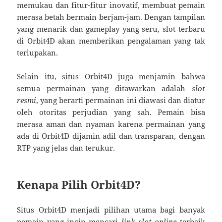
memukau dan fitur-fitur inovatif, membuat pemain
merasa betah bermain berjam-jam. Dengan tampilan
yang menarik dan gameplay yang seru, slot terbaru
di Orbit4D akan memberikan pengalaman yang tak
terlupakan.
Selain itu, situs Orbit4D juga menjamin bahwa
semua permainan yang ditawarkan adalah
slot
resmi
, yang berarti permainan ini diawasi dan diatur
oleh otoritas perjudian yang sah. Pemain bisa
merasa aman dan nyaman karena permainan yang
ada di Orbit4D dijamin adil dan transparan, dengan
RTP yang jelas dan terukur.
Kenapa Pilih Orbit4D?
Situs Orbit4D menjadi pilihan utama bagi banyak
pemain yang ingin mencari
link slot online
terbaik