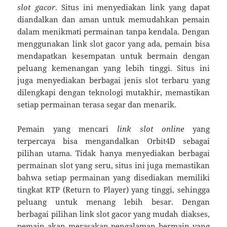
slot gacor
. Situs ini menyediakan link yang dapat
diandalkan dan aman untuk memudahkan pemain
dalam menikmati permainan tanpa kendala. Dengan
menggunakan link slot gacor yang ada, pemain bisa
mendapatkan kesempatan untuk bermain dengan
peluang kemenangan yang lebih tinggi. Situs ini
juga menyediakan berbagai jenis slot terbaru yang
dilengkapi dengan teknologi mutakhir, memastikan
setiap permainan terasa segar dan menarik.
Pemain yang mencari
link slot online
yang
terpercaya bisa mengandalkan Orbit4D sebagai
pilihan utama. Tidak hanya menyediakan berbagai
permainan slot yang seru, situs ini juga memastikan
bahwa setiap permainan yang disediakan memiliki
tingkat RTP (Return to Player) yang tinggi, sehingga
peluang untuk menang lebih besar. Dengan
berbagai pilihan link slot gacor yang mudah diakses,
pemain akan merasakan pengalaman bermain yang