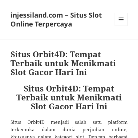
injessiland.com – Situs Slot
Online Terpercaya
MENU
AND
WIDGETS
Situs Orbit4D: Tempat
Terbaik untuk Menikmati
Slot Gacor Hari Ini
Situs Orbit4D: Tempat
Terbaik untuk Menikmati
Slot Gacor Hari Ini
Situs Orbit4D menjadi salah satu platform
terkemuka dalam dunia perjudian online,
khususnya dalam kategori slot. Dengan berbagai