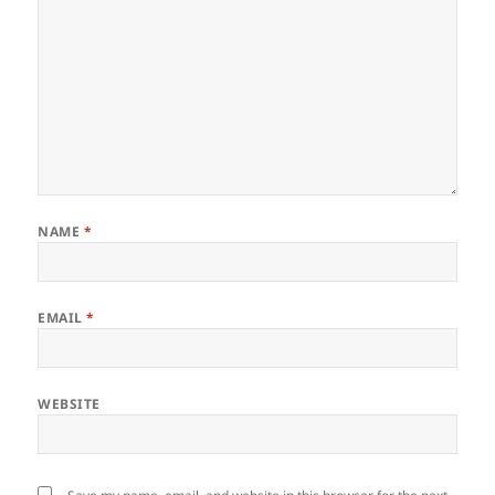
NAME
*
EMAIL
*
WEBSITE