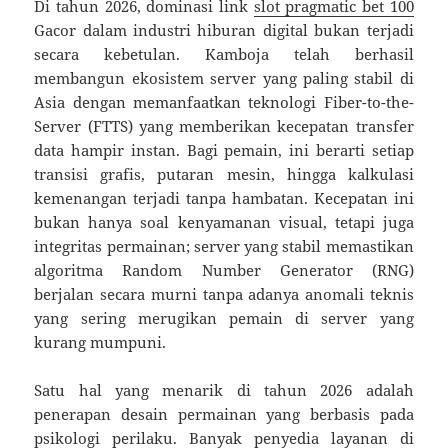
Di tahun 2026, dominasi link
slot pragmatic bet 100
Gacor dalam industri hiburan digital bukan terjadi
secara kebetulan. Kamboja telah berhasil
membangun ekosistem server yang paling stabil di
Asia dengan memanfaatkan teknologi Fiber-to-the-
Server (FTTS) yang memberikan kecepatan transfer
data hampir instan. Bagi pemain, ini berarti setiap
transisi grafis, putaran mesin, hingga kalkulasi
kemenangan terjadi tanpa hambatan. Kecepatan ini
bukan hanya soal kenyamanan visual, tetapi juga
integritas permainan; server yang stabil memastikan
algoritma Random Number Generator (RNG)
berjalan secara murni tanpa adanya anomali teknis
yang sering merugikan pemain di server yang
kurang mumpuni.
Satu hal yang menarik di tahun 2026 adalah
penerapan desain permainan yang berbasis pada
psikologi perilaku. Banyak penyedia layanan di