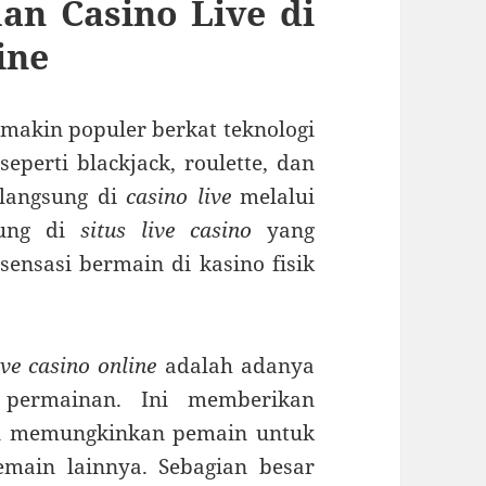
an Casino Live di
ine
makin populer berkat teknologi
eperti blackjack, roulette, dan
 langsung di
casino live
melalui
bung di
situs live casino
yang
ensasi bermain di kasino fisik
ive casino online
adalah adanya
permainan. Ini memberikan
an memungkinkan pemain untuk
emain lainnya. Sebagian besar