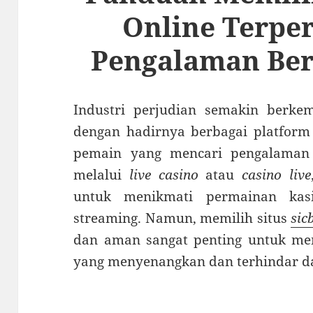
Online Terpe
Pengalaman Ber
Industri perjudian semakin berke
dengan hadirnya berbagai platfor
pemain yang mencari pengalaman
melalui
live casino
atau
casino live
untuk menikmati permainan kasi
streaming. Namun, memilih situs
sic
dan aman sangat penting untuk m
yang menyenangkan dan terhindar da