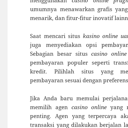
menggunakan
casino online pragm
umumnya menawarkan grafis yang 
menarik, dan fitur-fitur inovatif lain
Saat mencari situs
kasino online ua
juga menyediakan opsi pembay
Sebagian besar situs
casino online
pembayaran populer seperti transf
kredit. Pilihlah situs yang m
pembayaran sesuai dengan preferens
Jika Anda baru memulai perjalan
memilih agen
casino online
yang m
penting. Agen yang terpercaya a
transaksi yang dilakukan berjalan 