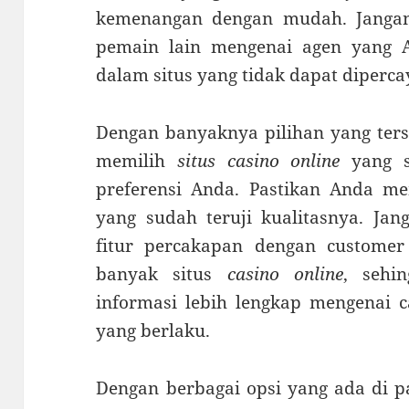
kemenangan dengan mudah. Janga
pemain lain mengenai agen yang An
dalam situs yang tidak dapat diperca
Dengan banyaknya pilihan yang ters
memilih
situs casino online
yang s
preferensi Anda. Pastikan Anda m
yang sudah teruji kualitasnya. Ja
fitur percakapan dengan customer 
banyak situs
casino online
, sehi
informasi lebih lengkap mengenai c
yang berlaku.
Dengan berbagai opsi yang ada di 