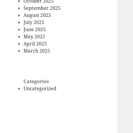
October 2025
September 2025
August 2025
July 2025
June 2025
May 2025
April 2025
March 2025
Categories
Uncategorized