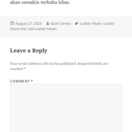
akan semakin terbuka lebar.
Posted
Author
Tags
August 27, 2025
Gael Correa
scatter hitam
,
scatter
on
hitam slot
,
slot scatter hitam
Leave a Reply
Your email address will not be published.
Required fields are
marked
*
COMMENT
*