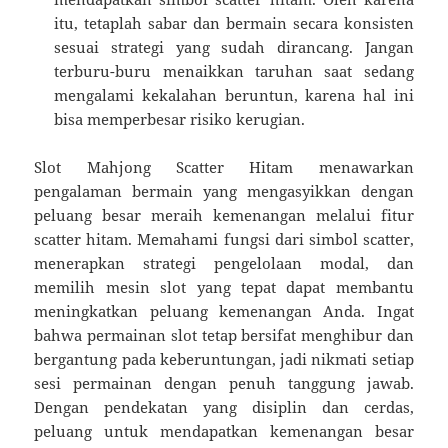
itu, tetaplah sabar dan bermain secara konsisten
sesuai strategi yang sudah dirancang. Jangan
terburu-buru menaikkan taruhan saat sedang
mengalami kekalahan beruntun, karena hal ini
bisa memperbesar risiko kerugian.
Slot Mahjong Scatter Hitam menawarkan
pengalaman bermain yang mengasyikkan dengan
peluang besar meraih kemenangan melalui fitur
scatter hitam. Memahami fungsi dari simbol scatter,
menerapkan strategi pengelolaan modal, dan
memilih mesin slot yang tepat dapat membantu
meningkatkan peluang kemenangan Anda. Ingat
bahwa permainan slot tetap bersifat menghibur dan
bergantung pada keberuntungan, jadi nikmati setiap
sesi permainan dengan penuh tanggung jawab.
Dengan pendekatan yang disiplin dan cerdas,
peluang untuk mendapatkan kemenangan besar