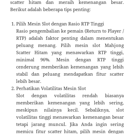
scatter hitam dan meraih kemenangan besar.
Berikut adalah beberapa tips penting:
Pilih Mesin Slot dengan Rasio RTP Tinggi
Rasio pengembalian ke pemain (Return to Player /
RTP) adalah faktor penting dalam menentukan
peluang menang. Pilih mesin slot Mahjong
Scatter Hitam yang menawarkan RTP tinggi,
minimal 96%. Mesin dengan RTP tinggi
cenderung memberikan kemenangan yang lebih
stabil dan peluang mendapatkan fitur scatter
lebih besar.
Perhatikan Volatilitas Mesin Slot
Slot dengan volatilitas rendah biasanya
memberikan kemenangan yang lebih sering,
meskipun nilainya kecil. Sebaliknya, slot
volatilitas tinggi menawarkan kemenangan besar
tetapi jarang muncul. Jika Anda ingin sering
memicu fitur scatter hitam, pilih mesin dengan