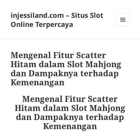
injessiland.com – Situs Slot
Online Terpercaya
MENU
AND
WIDGETS
Mengenal Fitur Scatter
Hitam dalam Slot Mahjong
dan Dampaknya terhadap
Kemenangan
Mengenal Fitur Scatter
Hitam dalam Slot Mahjong
dan Dampaknya terhadap
Kemenangan