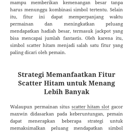
mampu memberikan kemenangan besar tanpa
harus menunggu kombinasi simbol tertentu. Selain
itu, fitur ini dapat memperpanjang waktu
permainan dan meningkatkan peluang
mendapatkan hadiah besar, termasuk jackpot yang
bisa mencapai jumlah fantastis. Oleh karena itu,
simbol scatter hitam menjadi salah satu fitur yang
paling dicari oleh pemain.
Strategi Memanfaatkan Fitur
Scatter Hitam untuk Menang
Lebih Banyak
Walaupun permainan situs
scatter hitam slot
gacor
maxwin didasarkan pada keberuntungan, pemain
dapat menerapkan beberapa strategi untuk
memaksimalkan peluang mendapatkan simbol