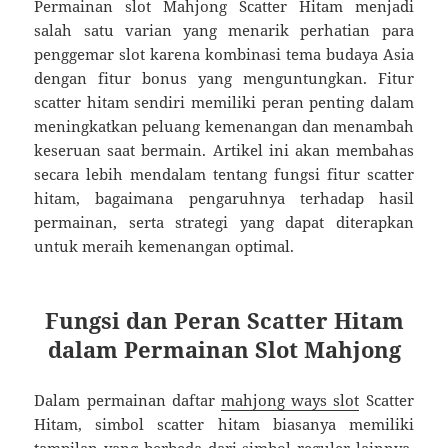
Permainan slot Mahjong Scatter Hitam menjadi
salah satu varian yang menarik perhatian para
penggemar slot karena kombinasi tema budaya Asia
dengan fitur bonus yang menguntungkan. Fitur
scatter hitam sendiri memiliki peran penting dalam
meningkatkan peluang kemenangan dan menambah
keseruan saat bermain. Artikel ini akan membahas
secara lebih mendalam tentang fungsi fitur scatter
hitam, bagaimana pengaruhnya terhadap hasil
permainan, serta strategi yang dapat diterapkan
untuk meraih kemenangan optimal.
Fungsi dan Peran Scatter Hitam
dalam Permainan Slot Mahjong
Dalam permainan daftar
mahjong ways slot
Scatter
Hitam, simbol scatter hitam biasanya memiliki