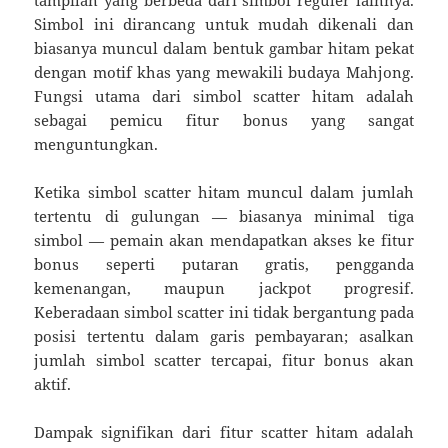
tampilan yang berbeda dari simbol reguler lainnya.
Simbol ini dirancang untuk mudah dikenali dan
biasanya muncul dalam bentuk gambar hitam pekat
dengan motif khas yang mewakili budaya Mahjong.
Fungsi utama dari simbol scatter hitam adalah
sebagai pemicu fitur bonus yang sangat
menguntungkan.
Ketika simbol scatter hitam muncul dalam jumlah
tertentu di gulungan — biasanya minimal tiga
simbol — pemain akan mendapatkan akses ke fitur
bonus seperti putaran gratis, pengganda
kemenangan, maupun jackpot progresif.
Keberadaan simbol scatter ini tidak bergantung pada
posisi tertentu dalam garis pembayaran; asalkan
jumlah simbol scatter tercapai, fitur bonus akan
aktif.
Dampak signifikan dari fitur scatter hitam adalah