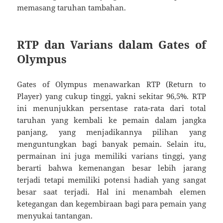
memasang
taruhan
tambahan.
RTP
dan
Varians
dalam
Gates
of
Olympus
Gates
of
Olympus
menawarkan
RTP (
Return
to
Player)
yang
cukup
tinggi,
yakni
sekitar
96,5%.
RTP
ini
menunjukkan
persentase
rata-
rata
dari
total
taruhan
yang
kembali
ke
pemain
dalam
jangka
panjang,
yang
menjadikannya
pilihan
yang
menguntungkan
bagi
banyak
pemain.
Selain
itu,
permainan
ini
juga
memiliki
varians
tinggi,
yang
berarti
bahwa
kemenangan
besar
lebih
jarang
terjadi
tetapi
memiliki
potensi
hadiah
yang
sangat
besar
saat
terjadi.
Hal
ini
menambah
elemen
ketegangan
dan
kegembiraan
bagi
para
pemain
yang
menyukai
tantangan.