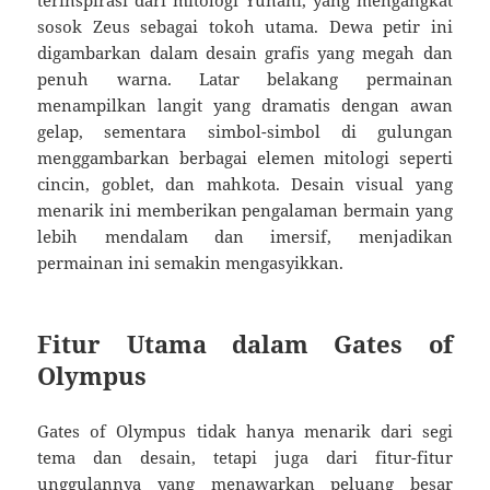
terinspirasi
dari
mitologi
Yunani,
yang
mengangkat
sosok
Zeus
sebagai
tokoh
utama.
Dewa
petir
ini
digambarkan
dalam
desain
grafis
yang
megah
dan
penuh
warna.
Latar
belakang
permainan
menampilkan
langit
yang
dramatis
dengan
awan
gelap,
sementara
simbol-
simbol
di
gulungan
menggambarkan
berbagai
elemen
mitologi
seperti
cincin,
goblet,
dan
mahkota.
Desain
visual
yang
menarik
ini
memberikan
pengalaman
bermain
yang
lebih
mendalam
dan
imersif,
menjadikan
permainan
ini
semakin
mengasyikkan.
Fitur
Utama
dalam
Gates
of
Olympus
Gates
of
Olympus
tidak
hanya
menarik
dari
segi
tema
dan
desain,
tetapi
juga
dari
fitur-
fitur
unggulannya
yang
menawarkan
peluang
besar