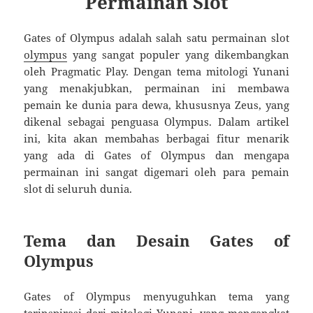
Permainan
Slot
Gates
of
Olympus
adalah
salah
satu
permainan
slot
olympus
yang
sangat
populer
yang
dikembangkan
oleh
Pragmatic
Play.
Dengan
tema
mitologi
Yunani
yang
menakjubkan,
permainan
ini
membawa
pemain
ke
dunia
para
dewa,
khususnya
Zeus,
yang
dikenal
sebagai
penguasa
Olympus.
Dalam
artikel
ini,
kita
akan
membahas
berbagai
fitur
menarik
yang
ada
di
Gates
of
Olympus
dan
mengapa
permainan
ini
sangat
digemari
oleh
para
pemain
slot
di
seluruh
dunia.
Tema
dan
Desain
Gates
of
Olympus
Gates
of
Olympus
menyuguhkan
tema
yang