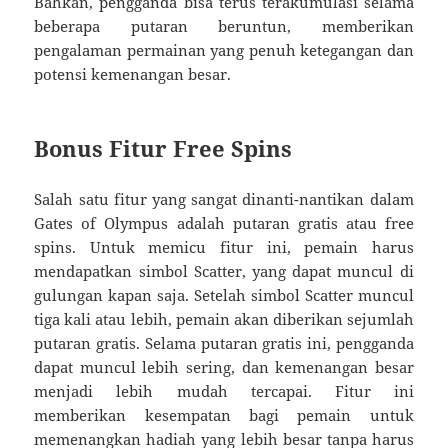
Bahkan,
pengganda
bisa
terus
terakumulasi
selama
beberapa
putaran
beruntun,
memberikan
pengalaman
permainan
yang
penuh
ketegangan
dan
potensi
kemenangan
besar.
Bonus
Fitur
Free
Spins
Salah
satu
fitur
yang
sangat
dinanti-
nantikan
dalam
Gates
of
Olympus
adalah
putaran
gratis
atau
free
spins.
Untuk
memicu
fitur
ini,
pemain
harus
mendapatkan
simbol
Scatter,
yang
dapat
muncul
di
gulungan
kapan
saja.
Setelah
simbol
Scatter
muncul
tiga
kali
atau
lebih,
pemain
akan
diberikan
sejumlah
putaran
gratis.
Selama
putaran
gratis
ini,
pengganda
dapat
muncul
lebih
sering,
dan
kemenangan
besar
menjadi
lebih
mudah
tercapai.
Fitur
ini
memberikan
kesempatan
bagi
pemain
untuk
memenangkan
hadiah
yang
lebih
besar
tanpa
harus