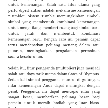
untuk
kemenangan.
Salah
satu
fitur
utama
yang
perlu
diperhatikan
adalah
mekanisme
kemenangan
“
Tumble”.
Sistem
Tumble
memungkinkan
simbol-
simbol
yang
membentuk
kombinasi
kemenangan
untuk
menghilang,
memberi
ruang
bagi
simbol
baru
untuk
jatuh
dan
membentuk
kombinasi
kemenangan
baru.
Dengan
cara
ini,
pemain
dapat
terus
mendapatkan
peluang
menang
dalam
satu
putaran,
meningkatkan
pengalaman
permainan
secara
keseluruhan.
Selain
itu,
fitur
pengganda (
multiplier)
juga
menjadi
salah
satu
daya
tarik
utama
dalam
Gates
of
Olympus.
Setiap
kali
simbol
pengganda
muncul
di
gulungan,
nilai
kemenangan
Anda
dapat
meningkat
dengan
pesat.
Pengganda
ini
dapat
mencapai
nilai
yang
sangat
besar,
memberikan
peluang
besar
bagi
pemain
untuk
meraih
hadiah
yang
luar
biasa.