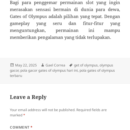
Bagi
para
penggemar
permainan
slot
yang
ingin
merasakan
sensasi
bermain
di
dunia
para
dewa,
Gates
of
Olympus
adalah
pilihan
yang
tepat.
Dengan
gameplay
yang
seru
dan
fitur-
fitur
yang
menguntungkan,
permainan
ini
mampu
memberikan
pengalaman
yang
tidak
terlupakan.
Posted
Author
Tags
May 22, 2025
Gael Correa
get of olympus
,
olympus
on
gacor
,
pola gacor gates of olympus hari ini
,
pola gates of olympus
terbaru
Leave a Reply
Your email address will not be published.
Required fields are
marked
*
COMMENT
*